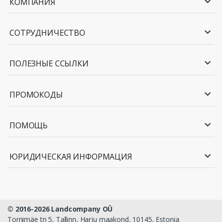
КОМПАНИЯ
СОТРУДНИЧЕСТВО
ПОЛЕЗНЫЕ ССЫЛКИ
ПРОМОКОДЫ
ПОМОЩЬ
ЮРИДИЧЕСКАЯ ИНФОРМАЦИЯ
© 2016-2026 Landcompany OÜ
Tornimäe tn 5, Tallinn, Harju maakond, 10145, Estonia