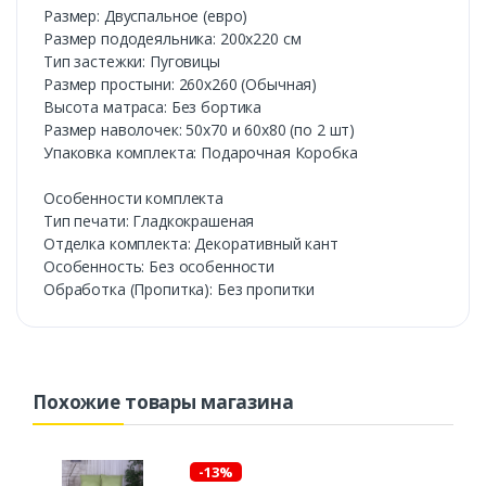
Размер: Двуспальное (евро)
Размер пододеяльника: 200х220 см
Тип застежки: Пуговицы
Размер простыни: 260х260 (Обычная)
Высота матраса: Без бортика
Размер наволочек: 50х70 и 60х80 (по 2 шт)
Упаковка комплекта: Подарочная Коробка
Особенности комплекта
Тип печати: Гладкокрашеная
Отделка комплекта: Декоративный кант
Особенность: Без особенности
Обработка (Пропитка): Без пропитки
Похожие товары магазина
-13%