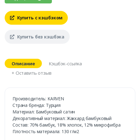
Купить с кэшбэком
Купить без кэшбэка
Описание
Кэшбэк-ссылка
+ Оставить отзыв
Производитель: KARVEN
Cтрана бренда: Турция
Материал: Бамбуковый сатин
Декоративный материал: Жаккард бамбуковый
Состав: 70% бамбук, 18% хлопок, 12% микрофибра
Плотность материала: 130 г/м2