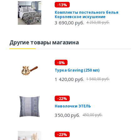
-13%
Комплекты постельного белья
Королевское искушение
3 690,00 руб.
4 250,00 руб.
Другие товары магазина
-8%
Турка Graving (250 мл)
1 420,00 руб.
1 560,00 руб.
-22%
Наволочки ЭТЕЛЬ
350,00 руб.
450,00 руб.
-23%