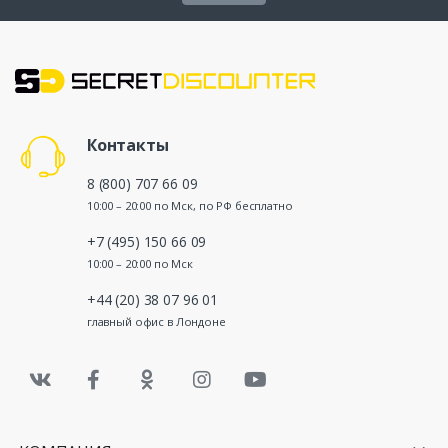
Контакты
8 (800) 707 66 09
10:00 – 20:00 по Мск, по РФ бесплатно
+7 (495) 150 66 09
10:00 – 20:00 по Мск
+44 (20) 38 07 96 01
главный офис в Лондоне