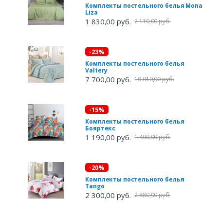
Комплекты постельного белья Mona
Liza
1 830,00 руб.
2 110,00 руб.
-23%
Комплекты постельного белья
Valtery
7 700,00 руб.
10 010,00 руб.
-15%
Комплекты постельного белья
Бояртекс
1 190,00 руб.
1 400,00 руб.
-20%
Комплекты постельного белья
Tango
2 300,00 руб.
2 880,00 руб.