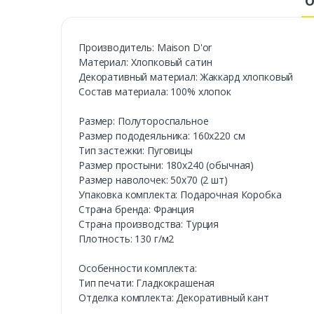
О
Производитель: Maison D'or
Материал: Хлопковый сатин
Декоративный материал: Жаккард хлопковый
Состав материала: 100% хлопок
Размер: Полутороспальное
Размер пододеяльника: 160х220 см
Тип застежки: Пуговицы
Размер простыни: 180х240 (обычная)
Размер наволочек: 50х70 (2 шт)
Упаковка комплекта: Подарочная Коробка
Cтрана бренда: Франция
Страна производства: Турция
Плотность: 130 г/м2
Особенности комплекта:
Тип печати: Гладкокрашеная
Отделка комплекта: Декоративный кант