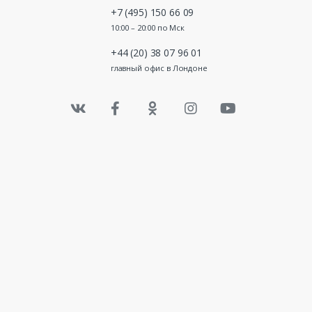
+7 (495) 150 66 09
10:00 – 20:00 по Мск
+44 (20) 38 07 96 01
главный офис в Лондоне