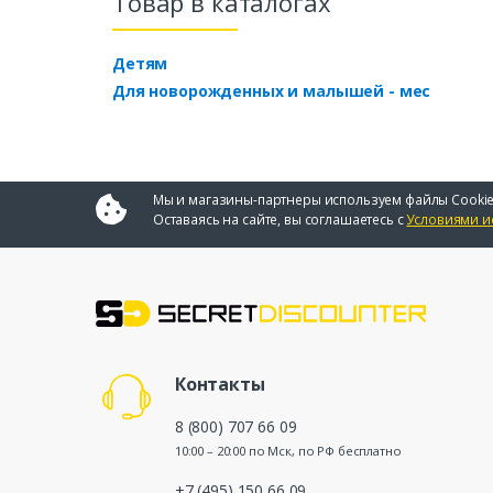
Товар в каталогах
Детям
Для новорожденных и малышей - мес
Мы и магазины-партнеры используем файлы Cookie
Оставаясь на сайте, вы соглашаетесь с
Условиями и
Контакты
8 (800) 707 66 09
10:00 – 20:00 по Мск, по РФ бесплатно
+7 (495) 150 66 09