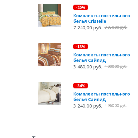
-20%
Комплекты постельного
белья Cristelle
7 240,00 руб.
9 050,00 руб.
-13%
Комплекты постельного
белья СайлиД
3 480,00 руб.
4 000,00 руб.
-34%
Комплекты постельного
белья СайлиД
3 240,00 руб.
4 960,00 руб.