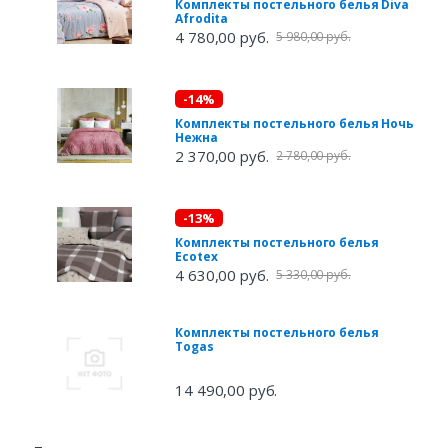
Комплекты постельного белья Diva
Afrodita
4 780,00 руб.
5 980,00 руб.
-14%
Комплекты постельного белья Ночь
Нежна
2 370,00 руб.
2 780,00 руб.
-13%
Комплекты постельного белья
Ecotex
4 630,00 руб.
5 330,00 руб.
Комплекты постельного белья
Togas
14 490,00 руб.