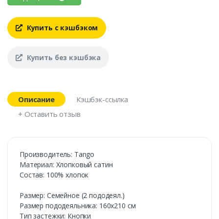
Купить с кэшбэком
Купить без кэшбэка
Описание
Кэшбэк-ссылка
+ Оставить отзыв
Производитель: Tango
Материал: Хлопковый сатин
Состав: 100% хлопок
Размер: Семейное (2 пододеял.)
Размер пододеяльника: 160х210 см
Тип застежки: Кнопки