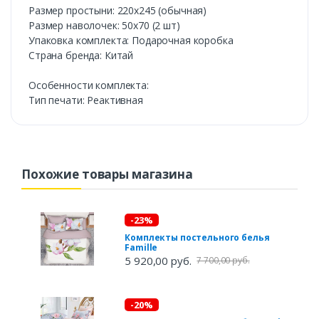
Размер простыни: 220х245 (обычная)
Размер наволочек: 50х70 (2 шт)
Упаковка комплекта: Подарочная коробка
Страна бренда: Китай
Особенности комплекта:
Тип печати: Реактивная
Похожие товары магазина
-23%
Комплекты постельного белья
Famille
5 920,00 руб.
7 700,00 руб.
-20%