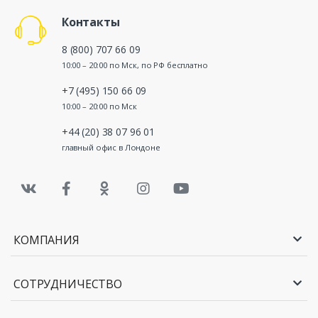
Контакты
8 (800) 707 66 09
10:00 – 20:00 по Мск, по РФ бесплатно
+7 (495) 150 66 09
10:00 – 20:00 по Мск
+44 (20) 38 07 96 01
главный офис в Лондоне
КОМПАНИЯ
СОТРУДНИЧЕСТВО