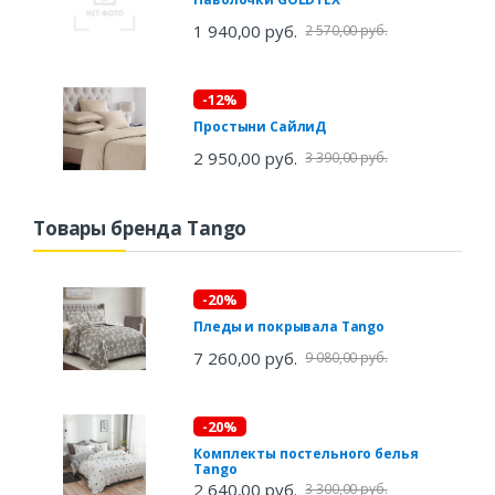
1 940,00 руб.
2 570,00 руб.
-12%
Простыни СайлиД
2 950,00 руб.
3 390,00 руб.
Товары бренда Tango
-20%
Пледы и покрывала Tango
7 260,00 руб.
9 080,00 руб.
-20%
Комплекты постельного белья
Tango
2 640,00 руб.
3 300,00 руб.