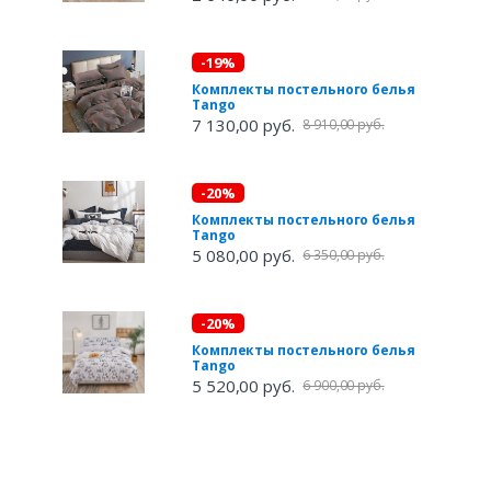
-19%
Комплекты постельного белья
Tango
7 130,00 руб.
8 910,00 руб.
-20%
Комплекты постельного белья
Tango
5 080,00 руб.
6 350,00 руб.
-20%
Комплекты постельного белья
Tango
5 520,00 руб.
6 900,00 руб.