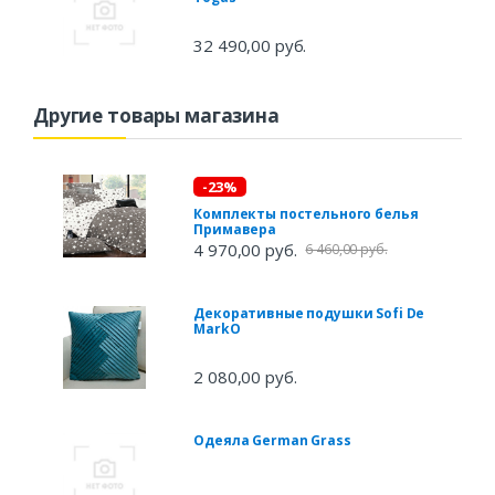
32 490,00 руб.
Другие товары магазина
-23%
Комплекты постельного белья
Примавера
4 970,00 руб.
6 460,00 руб.
Декоративные подушки Sofi De
MarkO
2 080,00 руб.
Одеяла German Grass