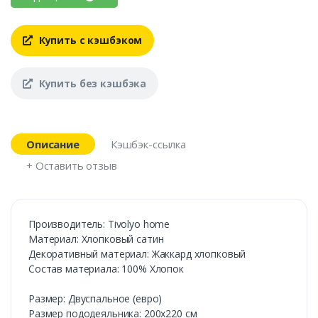
Купить с кэшбэком
Купить без кэшбэка
Описание
Кэшбэк-ссылка
+ Оставить отзыв
Производитель: Tivolyo home
Материал: Хлопковый сатин
Декоративный материал: Жаккард хлопковый
Состав материала: 100% Хлопок
Размер: Двуспальное (евро)
Размер пододеяльника: 200х220 см