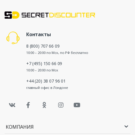
Контакты
8 (800) 707 66 09
10:00 – 20:00 по Мск, по РФ бесплатно
+7 (495) 150 66 09
10:00 – 20:00 по Мск
+44 (20) 38 07 96 01
главный офис в Лондоне
КОМПАНИЯ