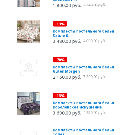
1 800,00 руб.
2 340,00 руб.
-13%
Комплекты постельного белья
СайлиД
3 480,00 руб.
4 000,00 руб.
-70%
Комплекты постельного белья
Guten Morgen
2 160,00 руб.
7 200,00 руб.
-13%
Комплекты постельного белья
Королевское искушение
3 690,00 руб.
4 250,00 руб.
Комплекты постельного белья
Togas