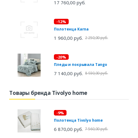
17 760,00 руб.
-12%
Полотенца Karna
1 960,00 руб.
2 250,00 руб.
-20%
Пледы и покрывала Tango
7 140,00 руб.
8 930,00 руб.
Товары бренда Tivolyo home
-9%
Полотенца Tivolyo home
6 870,00 руб.
7 560,00 руб.