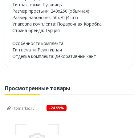
Тип застежки: Пуговицы
Размер простыни: 240х260 (обычная)
Размер наволочек: 50х70 (4 шт)
Упаковка комплекта: Подарочная Коробка
Cтрана бренда: Турция
Особенности комплекта:
Тип печати: Реактивная
Отделка комплекта: Декоративный кант
Просмотренные товары
-24.95%
Fitomarket.ru