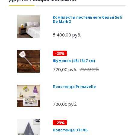
Комплекты постельного белья Sofi
De MarkO
5 400,00 руб.
-23%
Шумовка (45х13х7 см)
720,00 руб.
940,00 руб.
Полотенца Primavelle
700,00 руб.
-23%
Полотенца ЭТЕЛЬ