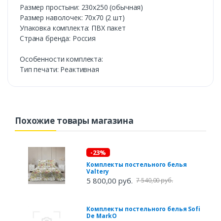
Размер простыни: 230х250 (обычная)
Размер наволочек: 70х70 (2 шт)
Упаковка комплекта: ПВХ пакет
Страна бренда: Россия
Особенности комплекта:
Тип печати: Реактивная
Похожие товары магазина
-23%
Комплекты постельного белья
Valtery
5 800,00 руб.
7 540,00 руб.
Комплекты постельного белья Sofi
De MarkO