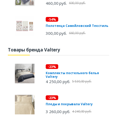
460,00 руб.
600,00 руб.
-54%
Полотенца Самойловский Текстиль
300,00 руб.
660,00 руб.
Товары бренда Valtery
-23%
Комплекты постельного белья
Valtery
4 250,00 руб.
5 530,00 руб.
-23%
Пледы и покрывала Valtery
3 260,00 руб.
4 240,00 руб.