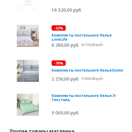
16 320,00 руб.
-23%
Комплекты постельного белья
LoveLife
6 280,00 руб.
8 170,00 руб.
-70%
Комплекты постельного белья Dome
2 250,00 руб.
7 500,00 руб.
Комплекты постельного белья Л-
Текстиль
3 000,00 руб.
Другие товары магазина