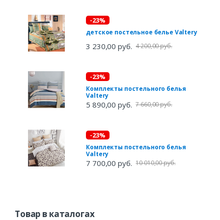
-23%
детское постельное белье Valtery
3 230,00 руб.
4 200,00 руб.
-23%
Комплекты постельного белья
Valtery
5 890,00 руб.
7 660,00 руб.
-23%
Комплекты постельного белья
Valtery
7 700,00 руб.
10 010,00 руб.
Товар в каталогах