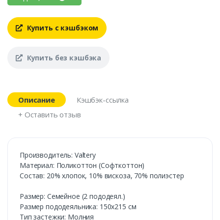
Купить с кэшбэком
Купить без кэшбэка
Описание
Кэшбэк-ссылка
+ Оставить отзыв
Производитель: Valtery
Материал: Поликоттон (Софткоттон)
Состав: 20% хлопок, 10% вискоза, 70% полиэстер
Размер: Семейное (2 пододеял.)
Размер пододеяльника: 150х215 см
Тип застежки: Молния