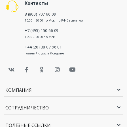
Контакты
8 (800) 707 66 09
10:00 – 20:00 по Мск, по РФ бесплатно
+7 (495) 150 66 09
10:00 – 20:00 по Мск
+44 (20) 38 07 96 01
главный офис в Лондоне
КОМПАНИЯ
СОТРУДНИЧЕСТВО
ПОЛЕЗНЫЕ ССЫЛКИ