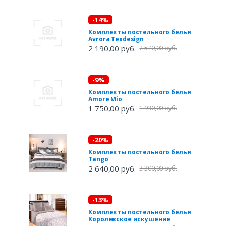
-14%
Комплекты постельного белья
Avrora Texdesign
2 190,00 руб.
2 570,00 руб.
-9%
Комплекты постельного белья
Amore Mio
1 750,00 руб.
1 930,00 руб.
-20%
Комплекты постельного белья
Tango
2 640,00 руб.
3 300,00 руб.
-13%
Комплекты постельного белья
Королевское искушение