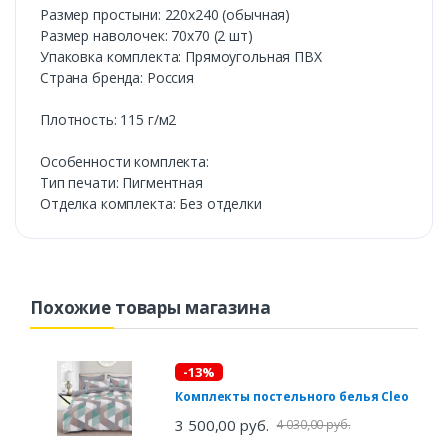
Размер простыни: 220х240 (обычная)
Размер наволочек: 70х70 (2 шт)
Упаковка комплекта: Прямоугольная ПВХ
Страна бренда: Россия
Плотность: 115 г/м2
Особенности комплекта:
Тип печати: Пигментная
Отделка комплекта: Без отделки
Похожие товары магазина
-13%
Комплекты постельного белья Cleo
3 500,00 руб.
4 030,00 руб.