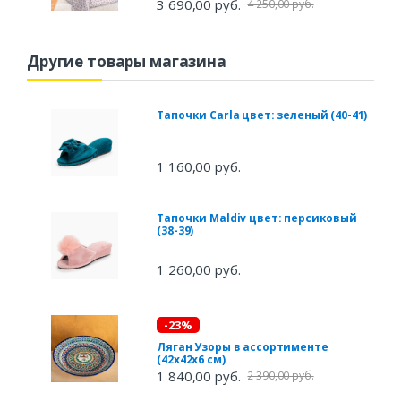
3 690,00 руб.
4 250,00 руб.
Другие товары магазина
Тапочки Carla цвет: зеленый (40-41)
1 160,00 руб.
Тапочки Maldiv цвет: персиковый
(38-39)
1 260,00 руб.
-23%
Ляган Узоры в ассортименте
(42х42х6 см)
1 840,00 руб.
2 390,00 руб.