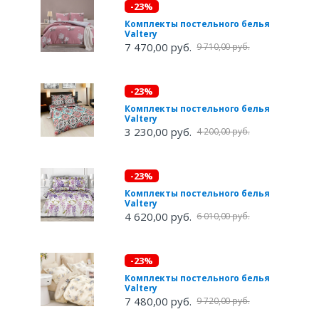
-23%
Комплекты постельного белья
Valtery
7 470,00 руб.
9 710,00 руб.
-23%
Комплекты постельного белья
Valtery
3 230,00 руб.
4 200,00 руб.
-23%
Комплекты постельного белья
Valtery
4 620,00 руб.
6 010,00 руб.
-23%
Комплекты постельного белья
Valtery
7 480,00 руб.
9 720,00 руб.