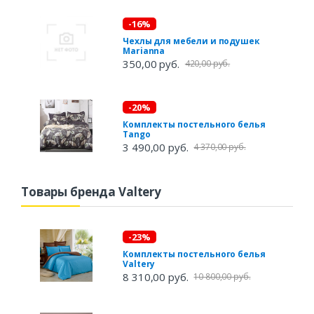
-16%
Чехлы для мебели и подушек
Marianna
350,00 руб.
420,00 руб.
-20%
Комплекты постельного белья
Tango
3 490,00 руб.
4 370,00 руб.
Товары бренда Valtery
-23%
Комплекты постельного белья
Valtery
8 310,00 руб.
10 800,00 руб.