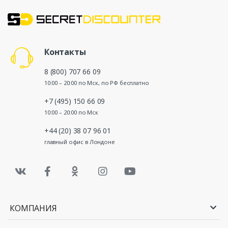
Контакты
8 (800) 707 66 09
10:00 – 20:00 по Мск, по РФ бесплатно
+7 (495) 150 66 09
10:00 – 20:00 по Мск
+44 (20) 38 07 96 01
главный офис в Лондоне
КОМПАНИЯ