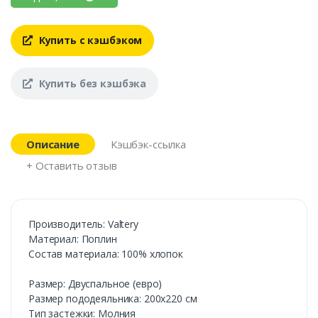
Купить с кэшбэком
Купить без кэшбэка
Описание
Кэшбэк-ссылка
+ Оставить отзыв
Производитель: Valtery
Материал: Поплин
Состав материала: 100% хлопок
Размер: Двуспальное (евро)
Размер пододеяльника: 200х220 см
Тип застежки: Молния