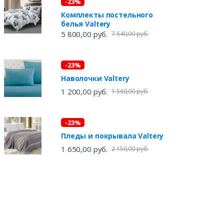
-23%
Комплекты постельного
белья Valtery
5 800,00 руб.
7 540,00 руб.
-23%
Наволочки Valtery
1 200,00 руб.
1 560,00 руб.
-23%
Пледы и покрывала Valtery
1 650,00 руб.
2 150,00 руб.