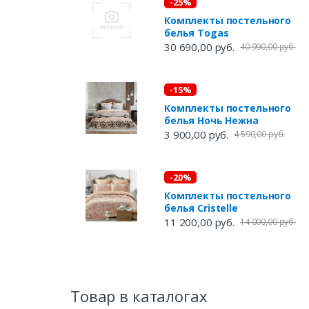
-25%
Комплекты постельного
белья Togas
30 690,00 руб.
40 990,00 руб.
-15%
Комплекты постельного
белья Ночь Нежна
3 900,00 руб.
4 590,00 руб.
-20%
Комплекты постельного
белья Cristelle
11 200,00 руб.
14 000,00 руб.
Товар в каталогах