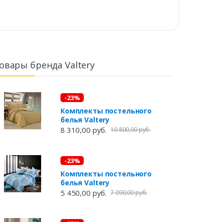
овары бренда Valtery
-23%
Комплекты постельного
белья Valtery
8 310,00 руб.
10 800,00 руб.
-23%
Комплекты постельного
белья Valtery
5 450,00 руб.
7 090,00 руб.