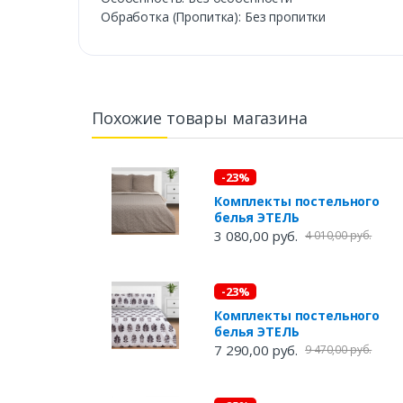
Обработка (Пропитка): Без пропитки
Похожие товары магазина
-23%
Комплекты постельного
белья ЭТЕЛЬ
3 080,00 руб.
4 010,00 руб.
-23%
Комплекты постельного
белья ЭТЕЛЬ
7 290,00 руб.
9 470,00 руб.