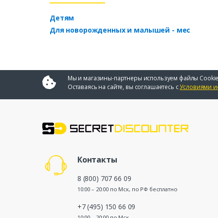
Детям
Для новорожденных и малышей - мес
Мы и магазины-партнеры используем файлы Cookie
Оставаясь на сайте, вы соглашаетесь с
Условиями и
Контакты
8 (800) 707 66 09
10:00 – 20:00 по Мск, по РФ бесплатно
+7 (495) 150 66 09
10:00 – 20:00 по Мск