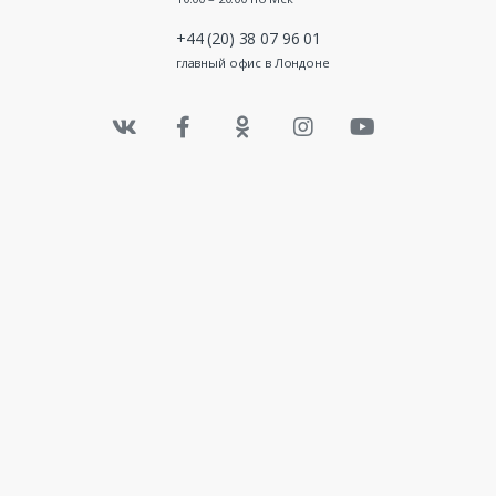
+44 (20) 38 07 96 01
главный офис в Лондоне