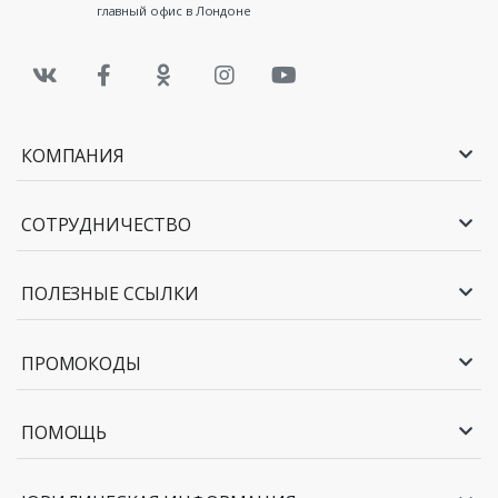
главный офис в Лондоне
КОМПАНИЯ
СОТРУДНИЧЕСТВО
ПОЛЕЗНЫЕ ССЫЛКИ
ПРОМОКОДЫ
ПОМОЩЬ