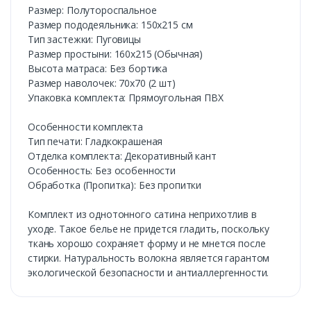
Размер: Полутороспальное
Размер пододеяльника: 150х215 см
Тип застежки: Пуговицы
Размер простыни: 160х215 (Обычная)
Высота матраса: Без бортика
Размер наволочек: 70х70 (2 шт)
Упаковка комплекта: Прямоугольная ПВХ
Особенности комплекта
Тип печати: Гладкокрашеная
Отделка комплекта: Декоративный кант
Особенность: Без особенности
Обработка (Пропитка): Без пропитки
Комплект из однотонного сатина неприхотлив в
уходе. Такое белье не придется гладить, поскольку
ткань хорошо сохраняет форму и не мнется после
стирки. Натуральность волокна является гарантом
экологической безопасности и антиаллергенности.