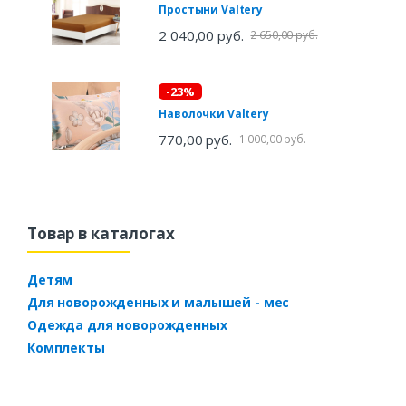
Простыни Valtery
2 040,00 руб.
2 650,00 руб.
-23%
Наволочки Valtery
770,00 руб.
1 000,00 руб.
Товар в каталогах
Детям
Для новорожденных и малышей - мес
Одежда для новорожденных
Комплекты