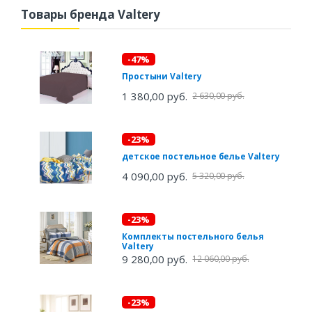
Товары бренда Valtery
-47%
Простыни Valtery
1 380,00 руб.
2 630,00 руб.
-23%
детское постельное белье Valtery
4 090,00 руб.
5 320,00 руб.
-23%
Комплекты постельного белья
Valtery
9 280,00 руб.
12 060,00 руб.
-23%