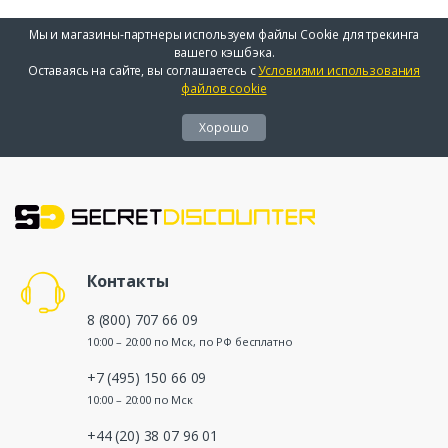
Мы и магазины-партнеры используем файлы Cookie для трекинга
вашего кэшбэка.
Оставаясь на сайте, вы соглашаетесь с
Условиями использования
файлов cookie
Хорошо
Контакты
8 (800) 707 66 09
10:00 – 20:00 по Мск, по РФ бесплатно
+7 (495) 150 66 09
10:00 – 20:00 по Мск
+44 (20) 38 07 96 01