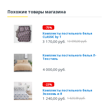
Похожие товары магазина
-75%
Комплекты постельного белья
CLASSIC by T
3 170,00 руб.
13 090,00 руб.
Комплекты постельного белья Л-
Текстиль
4 000,00 руб.
-23%
Комплекты постельного белья
Экономь и Я
1 240,00 руб.
1 620,00 руб.