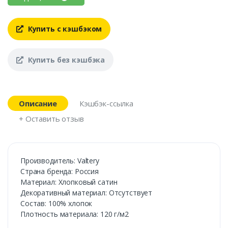
Купить с кэшбэком
Купить без кэшбэка
Описание
Кэшбэк-ссылка
+ Оставить отзыв
Производитель: Valtery
Cтрана бренда: Россия
Материал: Хлопковый сатин
Декоративный материал: Отсутствует
Состав: 100% хлопок
Плотность материала: 120 г/м2