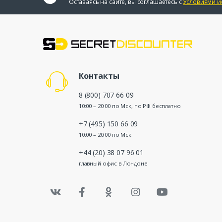
Оставаясь на сайте, вы соглашаетесь с
Условиями и
Контакты
8 (800) 707 66 09
10:00 – 20:00 по Мск, по РФ бесплатно
+7 (495) 150 66 09
10:00 – 20:00 по Мск
+44 (20) 38 07 96 01
главный офис в Лондоне