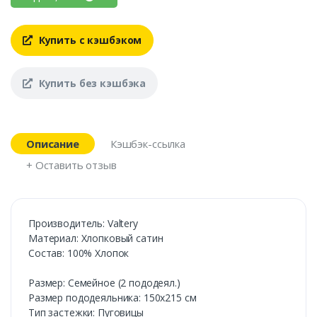
Купить с кэшбэком
Купить без кэшбэка
Описание
Кэшбэк-ссылка
+ Оставить отзыв
Производитель: Valtery
Материал: Хлопковый сатин
Состав: 100% Хлопок
Размер: Семейное (2 пододеял.)
Размер пододеяльника: 150х215 см
Тип застежки: Пуговицы