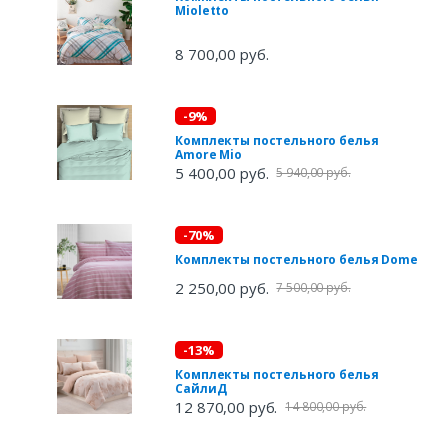
Mioletto
8 700,00 руб.
-9%
Комплекты постельного белья
Amore Mio
5 400,00 руб.
5 940,00 руб.
-70%
Комплекты постельного белья Dome
2 250,00 руб.
7 500,00 руб.
-13%
Комплекты постельного белья
СайлиД
12 870,00 руб.
14 800,00 руб.