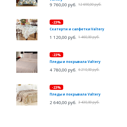
9 760,00 руб.
12 690,00 руб.
-23%
Скатерти и салфетки Valtery
1 120,00 руб.
1 460,00 руб.
-23%
Пледы и покрывала Valtery
4 780,00 руб.
6 210,00 руб.
-23%
Пледы и покрывала Valtery
2 640,00 руб.
3 430,00 руб.