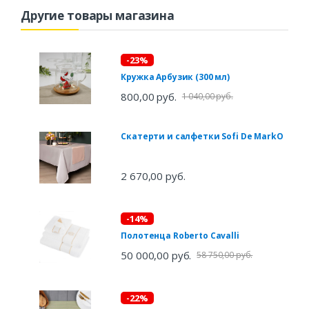
Другие товары магазина
-23%
Кружка Арбузик (300 мл)
800,00 руб.
1 040,00 руб.
Скатерти и салфетки Sofi De MarkO
2 670,00 руб.
-14%
Полотенца Roberto Cavalli
50 000,00 руб.
58 750,00 руб.
-22%