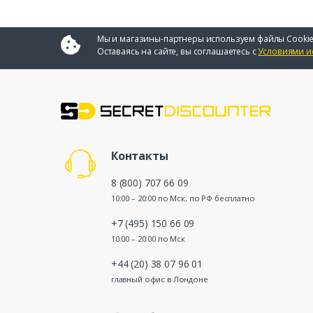
Мы и магазины-партнеры используем файлы Cookie
Оставаясь на сайте, вы соглашаетесь с
Условиями и
Контакты
8 (800) 707 66 09
10:00 – 20:00 по Мск, по РФ бесплатно
+7 (495) 150 66 09
10:00 – 20:00 по Мск
+44 (20) 38 07 96 01
главный офис в Лондоне