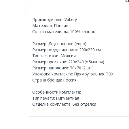
О
Производитель: Valtery
Материал: Поплин
Состав материала: 100% хлопок
Размер: Двуспальное (евро)
Размер пододеяльника: 200х220 см
Тип застежки: Молния
Размер простыни: 220х240 (обычная)
Размер наволочек: 70х70 (2 шт)
Упаковка комплекта: Прямоугольная ПВХ
Страна бренда: Россия
Особенности комплекта:
Тип печати: Пигментная
Отделка комплекта: Без отделки