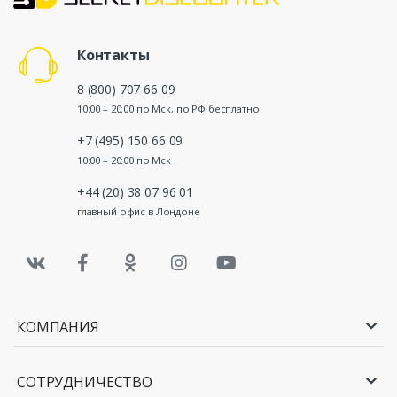
Контакты
8 (800) 707 66 09
10:00 – 20:00 по Мск, по РФ бесплатно
+7 (495) 150 66 09
10:00 – 20:00 по Мск
+44 (20) 38 07 96 01
главный офис в Лондоне
КОМПАНИЯ
СОТРУДНИЧЕСТВО