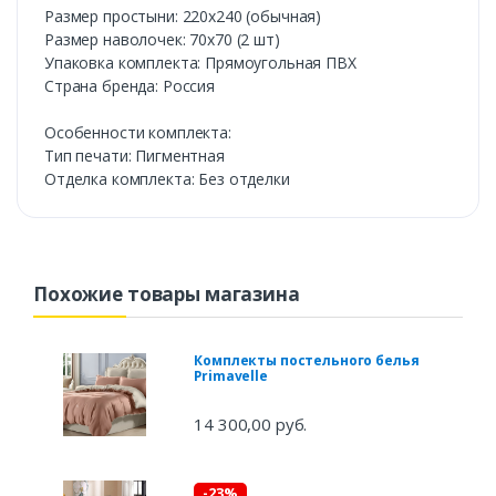
Размер простыни: 220х240 (обычная)
Размер наволочек: 70х70 (2 шт)
Упаковка комплекта: Прямоугольная ПВХ
Страна бренда: Россия
Особенности комплекта:
Тип печати: Пигментная
Отделка комплекта: Без отделки
Похожие товары магазина
Комплекты постельного белья
Primavelle
14 300,00 руб.
-23%