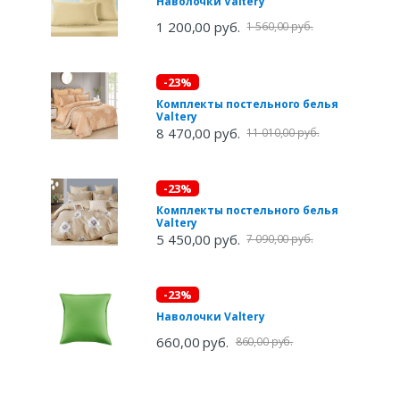
Наволочки Valtery
1 200,00 руб.
1 560,00 руб.
-23%
Комплекты постельного белья
Valtery
8 470,00 руб.
11 010,00 руб.
-23%
Комплекты постельного белья
Valtery
5 450,00 руб.
7 090,00 руб.
-23%
Наволочки Valtery
660,00 руб.
860,00 руб.