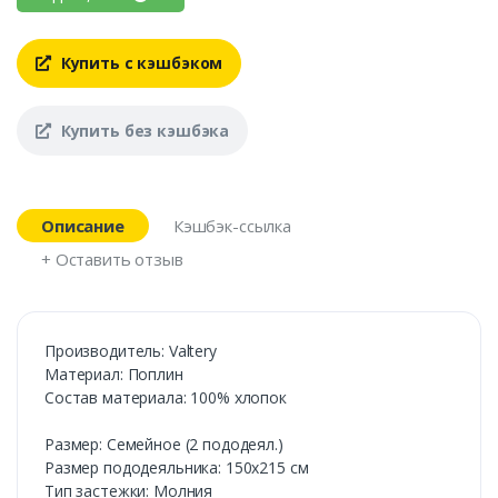
Купить с кэшбэком
Купить без кэшбэка
Описание
Кэшбэк-ссылка
+ Оставить отзыв
Производитель: Valtery
Материал: Поплин
Состав материала: 100% хлопок
Размер: Семейное (2 пододеял.)
Размер пододеяльника: 150х215 см
Тип застежки: Молния