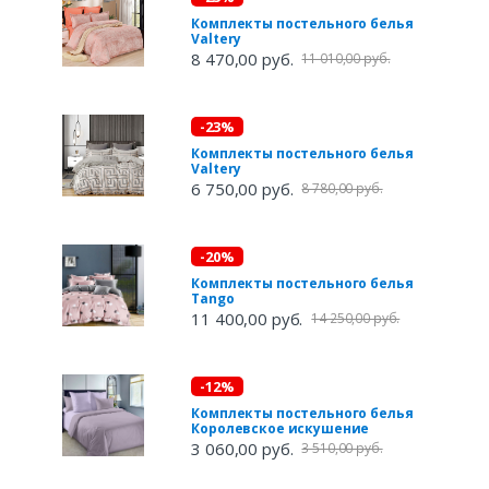
Комплекты постельного белья
Valtery
8 470,00 руб.
11 010,00 руб.
-23%
Комплекты постельного белья
Valtery
6 750,00 руб.
8 780,00 руб.
-20%
Комплекты постельного белья
Tango
11 400,00 руб.
14 250,00 руб.
-12%
Комплекты постельного белья
Королевское искушение
3 060,00 руб.
3 510,00 руб.