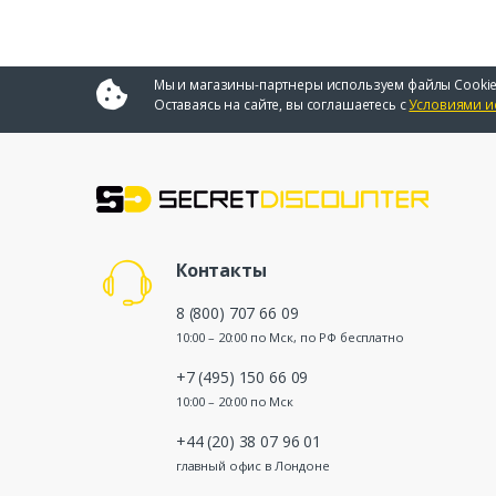
Мы и магазины-партнеры используем файлы Cookie
Оставаясь на сайте, вы соглашаетесь с
Условиями и
Контакты
8 (800) 707 66 09
10:00 – 20:00 по Мск, по РФ бесплатно
+7 (495) 150 66 09
10:00 – 20:00 по Мск
+44 (20) 38 07 96 01
главный офис в Лондоне