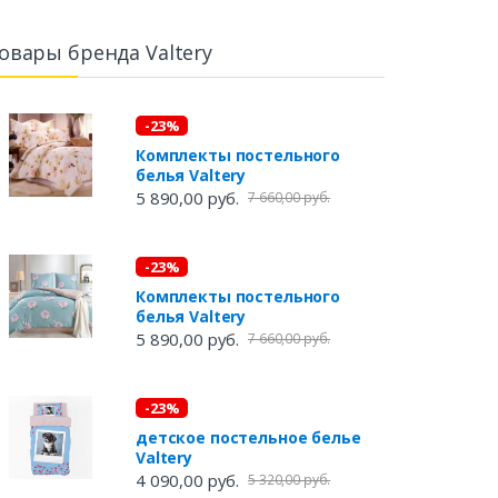
овары бренда Valtery
-23%
Комплекты постельного
белья Valtery
5 890,00 руб.
7 660,00 руб.
-23%
Комплекты постельного
белья Valtery
5 890,00 руб.
7 660,00 руб.
-23%
детское постельное белье
Valtery
4 090,00 руб.
5 320,00 руб.