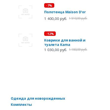
-7%
Полотенца Maison D'or
1 400,00 руб.
1 510,00 руб.
-12%
Коврики для ванной и
туалета Karna
1 030,00 руб.
1 180,00 руб.
Одежда для новорожденных
Комплекты