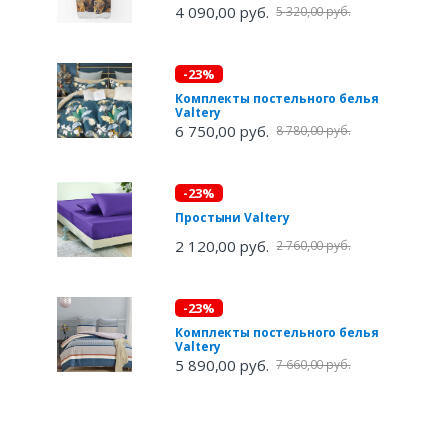
4 090,00 руб.
5 320,00 руб.
-23%
Комплекты постельного белья
Valtery
6 750,00 руб.
8 780,00 руб.
-23%
Простыни Valtery
2 120,00 руб.
2 760,00 руб.
-23%
Комплекты постельного белья
Valtery
5 890,00 руб.
7 660,00 руб.