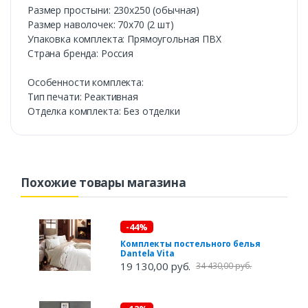
Размер простыни: 230х250 (обычная)
Размер наволочек: 70х70 (2 шт)
Упаковка комплекта: Прямоугольная ПВХ
Страна бренда: Россия
Особенности комплекта:
Тип печати: Реактивная
Отделка комплекта: Без отделки
Похожие товары магазина
-44%
Комплекты постельного белья
Dantela Vita
19 130,00 руб.
34 430,00 руб.