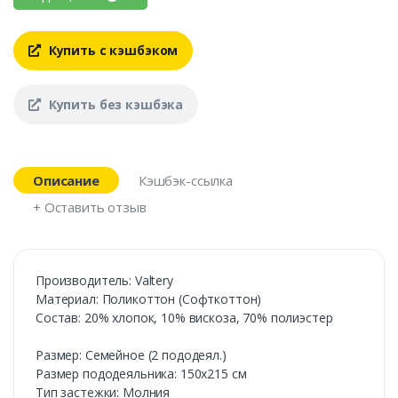
Купить с кэшбэком
Купить без кэшбэка
Описание
Кэшбэк-ссылка
+ Оставить отзыв
Производитель: Valtery
Материал: Поликоттон (Софткоттон)
Состав: 20% хлопок, 10% вискоза, 70% полиэстер
Размер: Семейное (2 пододеял.)
Размер пододеяльника: 150х215 см
Тип застежки: Молния