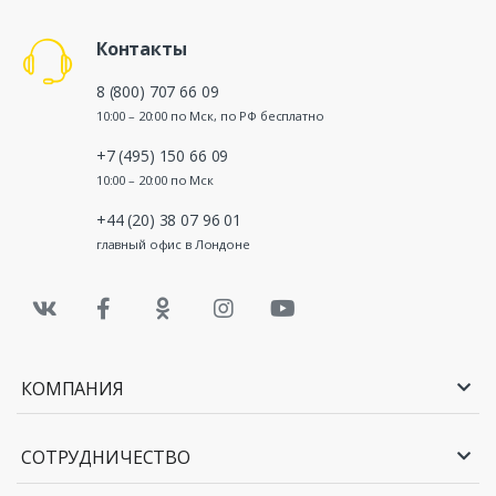
Контакты
8 (800) 707 66 09
10:00 – 20:00 по Мск, по РФ бесплатно
+7 (495) 150 66 09
10:00 – 20:00 по Мск
+44 (20) 38 07 96 01
главный офис в Лондоне
КОМПАНИЯ
СОТРУДНИЧЕСТВО