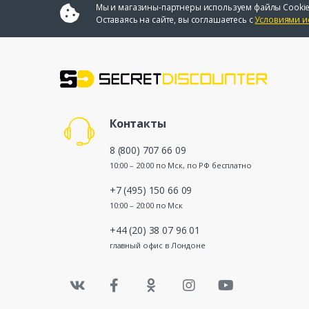
Мы и магазины-партнеры используем файлы Cookie
Оставаясь на сайте, вы соглашаетесь с
Условиями и
Контакты
8 (800) 707 66 09
10:00 – 20:00 по Мск, по РФ бесплатно
+7 (495) 150 66 09
10:00 – 20:00 по Мск
+44 (20) 38 07 96 01
главный офис в Лондоне