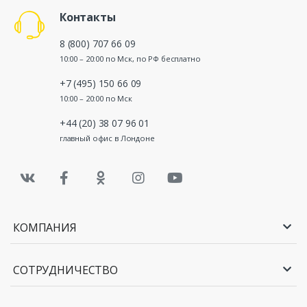
Контакты
8 (800) 707 66 09
10:00 – 20:00 по Мск, по РФ бесплатно
+7 (495) 150 66 09
10:00 – 20:00 по Мск
+44 (20) 38 07 96 01
главный офис в Лондоне
КОМПАНИЯ
СОТРУДНИЧЕСТВО