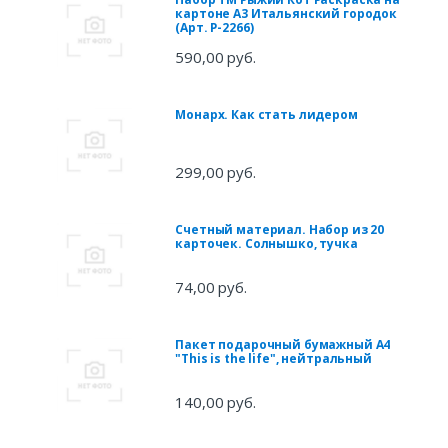
картоне A3 Итальянский городок
(Арт. Р-2266)
590,00 руб.
Монарх. Как стать лидером
299,00 руб.
Счетный материал. Набор из 20
карточек. Солнышко, тучка
74,00 руб.
Пакет подарочный бумажный А4
"This is the life", нейтральный
140,00 руб.