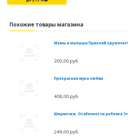
Похожие товары магазина
Мамы и малыши Приклей кружочек!
200,00 руб.
Прекрасная мука любви
408,00 руб.
Ширмочки. Особенности ребенка 3+
249,00 руб.