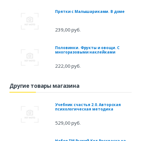
Прятки с Малышариками. В доме
239,00 руб.
Половинки. Фрукты и овощи. С
многоразовыми наклейками
222,00 руб.
Другие товары магазина
Учебник счастья 2.0. Авторская
психологическая методика
529,00 руб.
Набор ТМ Рыжий Кот Раскраска на