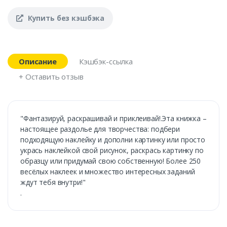
Купить без кэшбэка
Описание
Кэшбэк-ссылка
+ Оставить отзыв
"Фантазируй, раскрашивай и приклеивай!.Эта книжка –
настоящее раздолье для творчества: подбери
подходящую наклейку и дополни картинку или просто
укрась наклейкой свой рисунок, раскрась картинку по
образцу или придумай свою собственную! Более 250
весёлых наклеек и множество интересных заданий
ждут тебя внутри!"
.