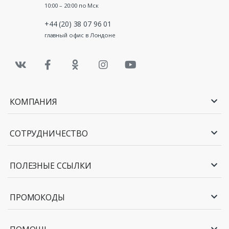
10:00 – 20:00 по Мск
+44 (20) 38 07 96 01
главный офис в Лондоне
КОМПАНИЯ
СОТРУДНИЧЕСТВО
ПОЛЕЗНЫЕ ССЫЛКИ
ПРОМОКОДЫ