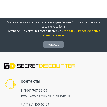
Мы и магазины-партнеры используем файлы Cookie для трекинга
вашего кэшбэка.
Оставаясь на сайте, вы соглашаетесь с
Условиями использования
файлов cookie
Хорошо
Контакты
8 (800) 707 66 09
10:00 – 20:00 по Мск, по РФ бесплатно
+7 (495) 150 66 09