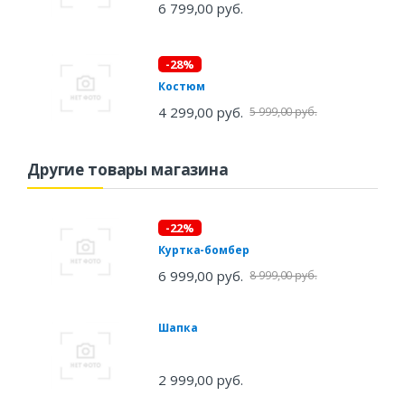
6 799,00 руб.
-28%
Костюм
4 299,00 руб.
5 999,00 руб.
Другие товары магазина
-22%
Куртка-бомбер
6 999,00 руб.
8 999,00 руб.
Шапка
2 999,00 руб.