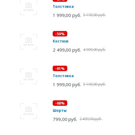
Толстовка
1 999,00 руб.
5 199,00 руб.
-50%
Костюм
2 499,00 руб.
4 999,00 руб.
-61%
Толстовка
1 999,00 руб.
5 199,00 руб.
-68%
Шорты
799,00 руб.
2 499,00 руб.