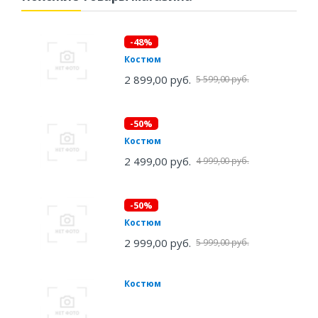
-48%
Костюм
2 899,00 руб.
5 599,00 руб.
-50%
Костюм
2 499,00 руб.
4 999,00 руб.
-50%
Костюм
2 999,00 руб.
5 999,00 руб.
Костюм