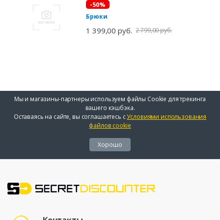
-50%
Брюки
1 399,00 руб.
2 799,00 руб.
Мы и магазины-партнеры используем файлы Cookie для трекинга
вашего кэшбэка.
Оставаясь на сайте, вы соглашаетесь с
Условиями использования
файлов cookie
Хорошо
Контакты