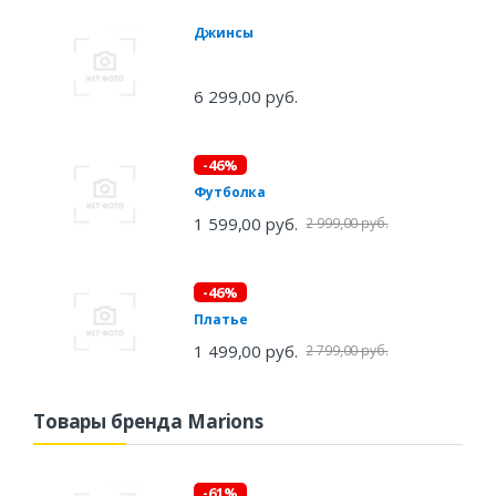
Джинсы
6 299,00 руб.
-46%
Футболка
1 599,00 руб.
2 999,00 руб.
-46%
Платье
1 499,00 руб.
2 799,00 руб.
Товары бренда Marions
-61%