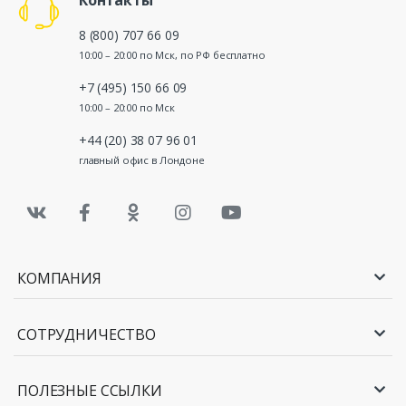
8 (800) 707 66 09
10:00 – 20:00 по Мск, по РФ бесплатно
+7 (495) 150 66 09
10:00 – 20:00 по Мск
+44 (20) 38 07 96 01
главный офис в Лондоне
КОМПАНИЯ
СОТРУДНИЧЕСТВО
ПОЛЕЗНЫЕ ССЫЛКИ