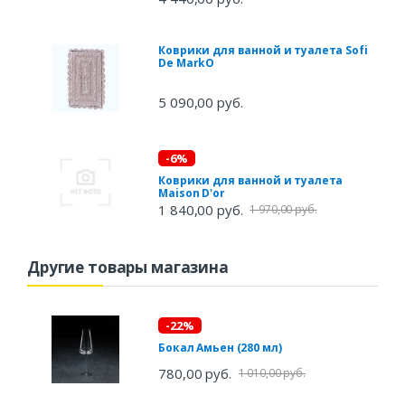
Коврики для ванной и туалета Sofi
De MarkO
5 090,00 руб.
-6%
Коврики для ванной и туалета
Maison D'or
1 840,00 руб.
1 970,00 руб.
Другие товары магазина
-22%
Бокал Амьен (280 мл)
780,00 руб.
1 010,00 руб.