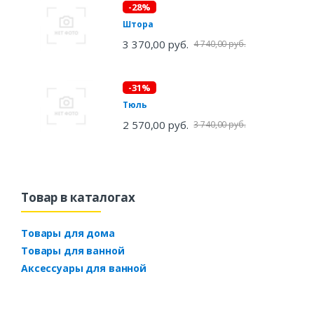
-28%
Штора
3 370,00 руб.
4 740,00 руб.
-31%
Тюль
2 570,00 руб.
3 740,00 руб.
Товар в каталогах
Товары для дома
Товары для ванной
Аксессуары для ванной