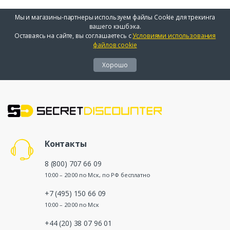
Мы и магазины-партнеры используем файлы Cookie для трекинга
вашего кэшбэка.
Оставаясь на сайте, вы соглашаетесь с
Условиями использования
файлов cookie
Хорошо
Контакты
8 (800) 707 66 09
10:00 – 20:00 по Мск, по РФ бесплатно
+7 (495) 150 66 09
10:00 – 20:00 по Мск
+44 (20) 38 07 96 01