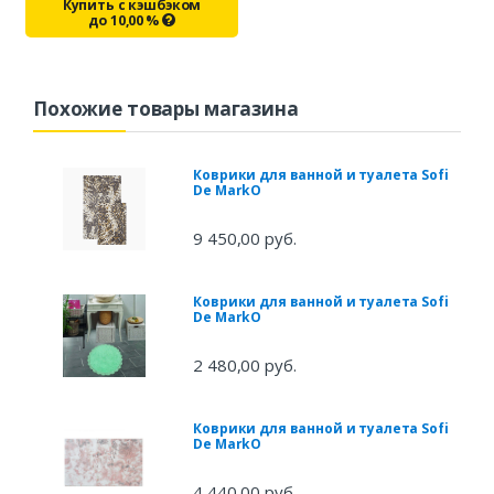
Купить с кэшбэком
до
10,00
%
Похожие товары магазина
Коврики для ванной и туалета Sofi
De MarkO
9 450,00 руб.
Коврики для ванной и туалета Sofi
De MarkO
2 480,00 руб.
Коврики для ванной и туалета Sofi
De MarkO
4 440,00 руб.