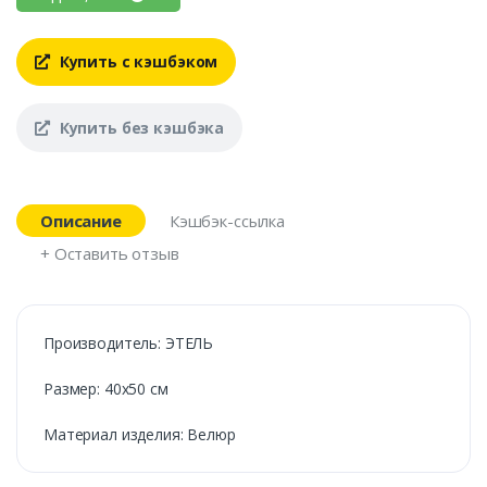
Купить с кэшбэком
Купить без кэшбэка
Описание
Кэшбэк-ссылка
+ Оставить отзыв
Производитель: ЭТЕЛЬ
Размер: 40х50 см
Материал изделия: Велюр