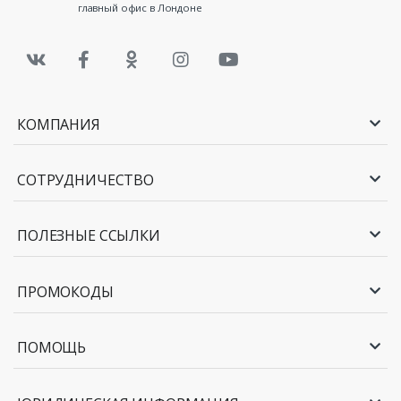
главный офис в Лондоне
КОМПАНИЯ
СОТРУДНИЧЕСТВО
ПОЛЕЗНЫЕ ССЫЛКИ
ПРОМОКОДЫ
ПОМОЩЬ