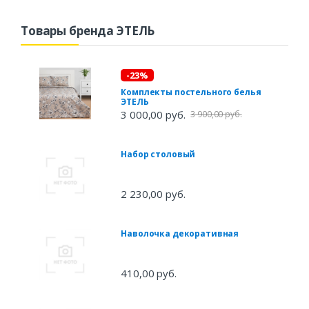
Товары бренда ЭТЕЛЬ
-23%
Комплекты постельного белья
ЭТЕЛЬ
3 000,00 руб.
3 900,00 руб.
Набор столовый
2 230,00 руб.
Наволочка декоративная
410,00 руб.