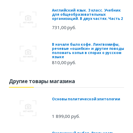
Английский язык. 3 класс. Учебник
для общеобразовательных
организаций. В двух частях. Часть 2
731,00 руб.
В начале было кофе. Лингвомифы,
речевые «ошибки» и другие поводы
поломать копья в спорах о русском
языке
810,00 руб.
Другие товары магазина
Основы политической элитологии
1 899,00 руб.