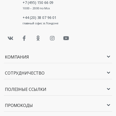
+7 (495) 150 66 09
10:00 – 20:00 по Мск
+44 (20) 38 07 96 01
главный офис в Лондоне
КОМПАНИЯ
СОТРУДНИЧЕСТВО
ПОЛЕЗНЫЕ ССЫЛКИ
ПРОМОКОДЫ