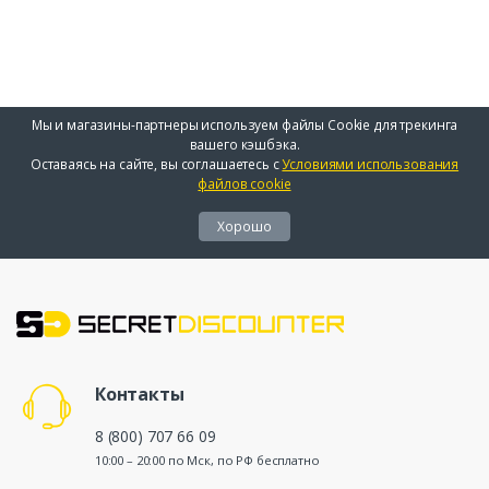
Мы и магазины-партнеры используем файлы Cookie для трекинга
вашего кэшбэка.
Оставаясь на сайте, вы соглашаетесь с
Условиями использования
файлов cookie
Хорошо
Контакты
8 (800) 707 66 09
10:00 – 20:00 по Мск, по РФ бесплатно