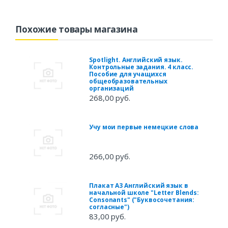
Похожие товары магазина
Spotlight. Английский язык.
Контрольные задания. 4 класс.
Пособие для учащихся
общеобразовательных
организаций
268,00 руб.
Учу мои первые немецкие слова
266,00 руб.
Плакат А3 Английский язык в
начальной школе "Letter Blends:
Consonants" ("Буквосочетания:
согласные")
83,00 руб.