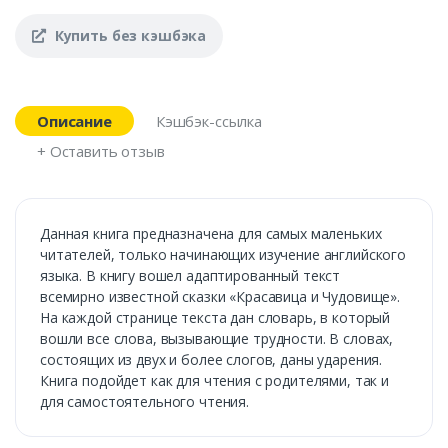
Купить без кэшбэка
Описание
Кэшбэк-ссылка
+ Оставить отзыв
Данная книга предназначена для самых маленьких
читателей, только начинающих изучение английского
языка. В книгу вошел адаптированный текст
всемирно известной сказки «Красавица и Чудовище».
На каждой странице текста дан словарь, в который
вошли все слова, вызывающие трудности. В словах,
состоящих из двух и более слогов, даны ударения.
Книга подойдет как для чтения с родителями, так и
для самостоятельного чтения.