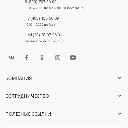
8 (800) 707 66 09
10:00 – 20:00 по Мск, по РФ бесплатно
+7 (495) 150 66 09
10:00 – 20:00 по Мск
+44 (20) 38 07 96 01
главный офис в Лондоне
КОМПАНИЯ
СОТРУДНИЧЕСТВО
ПОЛЕЗНЫЕ ССЫЛКИ