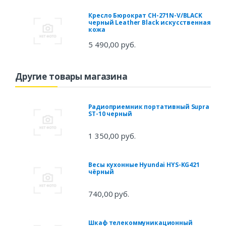
Кресло Бюрократ CH-271N-V/BLACK
черный Leather Black искусственная
кожа
5 490,00 руб.
Другие товары магазина
Радиоприемник портативный Supra
ST-10 черный
1 350,00 руб.
Весы кухонные Hyundai HYS-KG421
чёрный
740,00 руб.
Шкаф телекоммуникационный