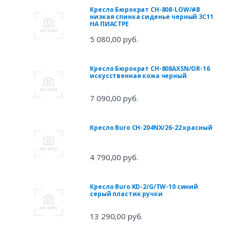
Кресло Бюрократ CH-808-LOW/#B
низкая спинка сиденье черный 3С11
НА ПИАСТРЕ
5 080,00 руб.
Кресло Бюрократ CH-808AXSN/OR-16
искусственная кожа черный
7 090,00 руб.
Кресло Buro CH-204NX/26-22 красный
4 790,00 руб.
Кресло Buro KD-2/G/TW-10 синий
серый пластик ручки
13 290,00 руб.