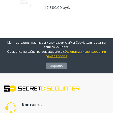
17 380,00 руб.
Мы и магазины-партнеры используем файлы Cookie для трекинга
вашего кэшбэка.
Оставаясь на сайте, вы соглашаетесь с
Условиями использования
файлов cookie
Хорошо
Контакты