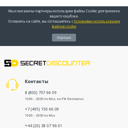
Мы и магазины-партнеры используем файлы Cookie для трекинга
вашего кэшбэка.
Оставаясь на сайте, вы соглашаетесь с
Условиями использования
файлов cookie
Хорошо
Контакты
8 (800) 707 66 09
10:00 – 20:00 по Мск, по РФ бесплатно
+7 (495) 150 66 09
10:00 – 20:00 по Мск
+44 (20) 38 07 96 01