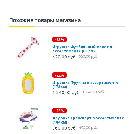
Похожие товары магазина
-23%
Игрушка Футбольный молот в
ассортименте (80 см)
420,00 руб.
550,00 руб.
-22%
Игрушка Фрукты в ассортименте
(178 см)
1 340,00 руб.
1 740,00 руб.
-23%
Лодочка Транспорт в ассортименте
(104 см)
760,00 руб.
990,00 руб.