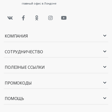
главный офис в Лондоне
КОМПАНИЯ
СОТРУДНИЧЕСТВО
ПОЛЕЗНЫЕ ССЫЛКИ
ПРОМОКОДЫ
ПОМОЩЬ