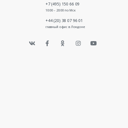
+7 (495) 150 66 09
10:00 – 20:00 по Мск
+44 (20) 38 07 96 01
главный офис в Лондоне