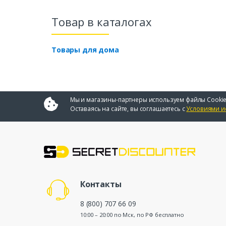
Товар в каталогах
Товары для дома
Мы и магазины-партнеры используем файлы Cookie
Оставаясь на сайте, вы соглашаетесь с
Условиями и
Контакты
8 (800) 707 66 09
10:00 – 20:00 по Мск, по РФ бесплатно