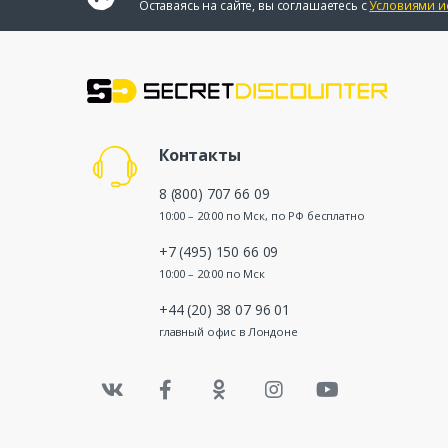
Оставаясь на сайте, вы соглашаетесь с
Условиями и
Контакты
8 (800) 707 66 09
10:00 – 20:00 по Мск, по РФ бесплатно
+7 (495) 150 66 09
10:00 – 20:00 по Мск
+44 (20) 38 07 96 01
главный офис в Лондоне