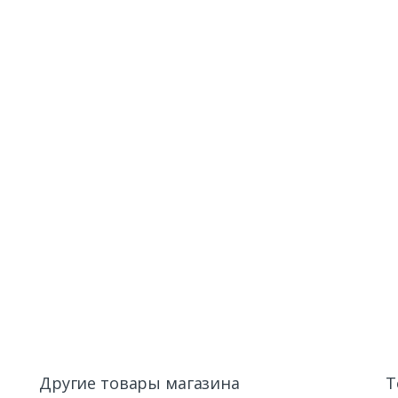
Другие товары магазина
Т