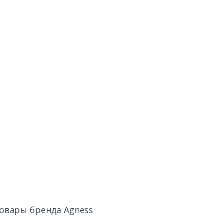
овары бренда Agness