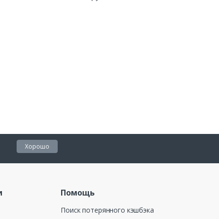
Хорошо
и
Помощь
Поиск потерянного кэшбэка