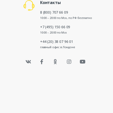
Контакты
8 (800) 707 66 09
10:00 – 20:00 по Мск, по РФ бесплатно
+7 (495) 150 66 09
10:00 – 20:00 по Мск
+44 (20) 38 07 96 01
главный офис в Лондоне