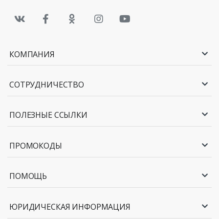
КОМПАНИЯ
СОТРУДНИЧЕСТВО
ПОЛЕЗНЫЕ ССЫЛКИ
ПРОМОКОДЫ
ПОМОЩЬ
ЮРИДИЧЕСКАЯ ИНФОРМАЦИЯ