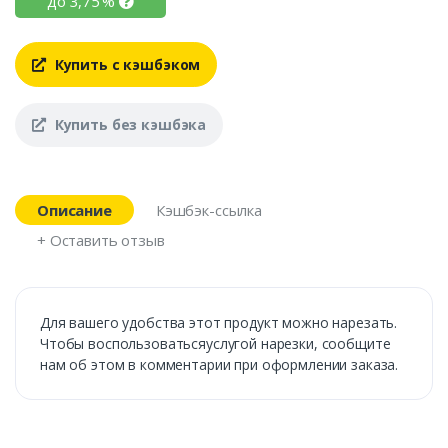
до
3,75
%
Купить с кэшбэком
Купить без кэшбэка
Описание
Кэшбэк-ссылка
+ Оставить отзыв
Для вашего удобства этот продукт можно нарезать.
Чтобы воспользоватьсяуслугой нарезки, сообщите
нам об этом в комментарии при оформлении заказа.