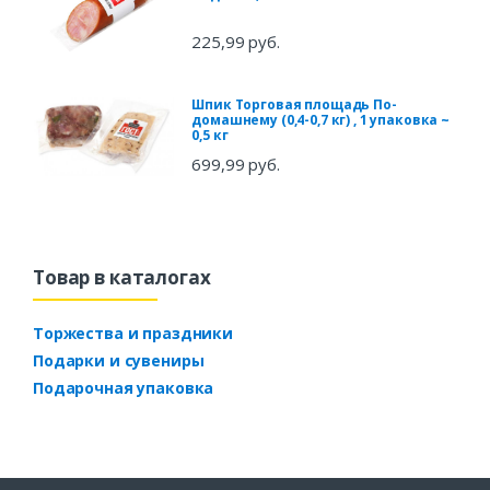
225,99 руб.
Шпик Торговая площадь По-
домашнему (0,4-0,7 кг) , 1 упаковка ~
0,5 кг
699,99 руб.
Товар в каталогах
Торжества и праздники
Подарки и сувениры
Подарочная упаковка