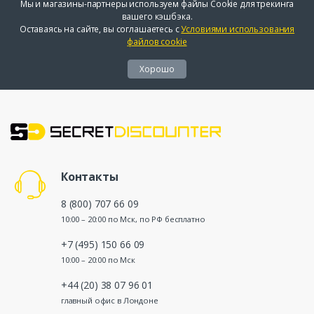
Мы и магазины-партнеры используем файлы Cookie для трекинга
вашего кэшбэка.
Оставаясь на сайте, вы соглашаетесь с
Условиями использования
файлов cookie
Хорошо
Контакты
8 (800) 707 66 09
10:00 – 20:00 по Мск, по РФ бесплатно
+7 (495) 150 66 09
10:00 – 20:00 по Мск
+44 (20) 38 07 96 01
главный офис в Лондоне