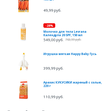
49,99 руб.
-28%
Молочко для тела Levrana
Календула 20 SPF, 150 мл
549,00 руб.
763,99 руб.
Игрушка мягкая Happy Baby Гусь
399,99 руб.
Арахис КУКУСИКИ жареный с солью,
220 г
110,99 руб.