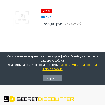
-20%
Шапка
1 999,00 руб.
2 499,00 руб.
Мы и магазины-партнеры используем файлы Cookie для трекинга
вашего кэшбэка.
Оставаясь на сайте, вы соглашаетесь с
Условиями использования
файлов cookie
Хорошо