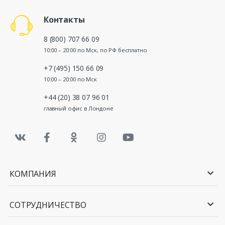
Контакты
8 (800) 707 66 09
10:00 – 20:00 по Мск, по РФ бесплатно
+7 (495) 150 66 09
10:00 – 20:00 по Мск
+44 (20) 38 07 96 01
главный офис в Лондоне
КОМПАНИЯ
СОТРУДНИЧЕСТВО