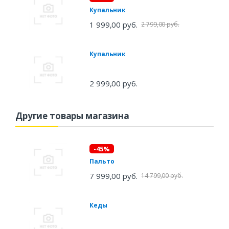
Купальник
1 999,00 руб.
2 799,00 руб.
Купальник
2 999,00 руб.
Другие товары магазина
-45%
Пальто
7 999,00 руб.
14 799,00 руб.
Кеды