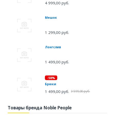
4 999,00 руб.
Мешок
1 299,00 руб.
Лонгслив
1 499,00 руб.
-58%
Брюки
1 499,00 руб.
3 599,00 руб.
Товары бренда Noble People