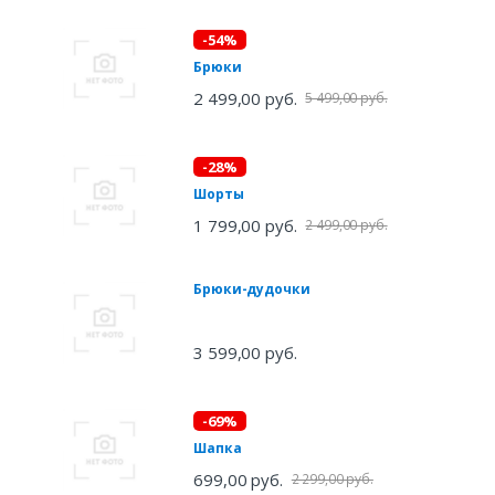
-54%
Брюки
2 499,00 руб.
5 499,00 руб.
-28%
Шорты
1 799,00 руб.
2 499,00 руб.
Брюки-дудочки
3 599,00 руб.
-69%
Шапка
699,00 руб.
2 299,00 руб.