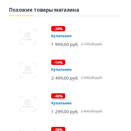
Похожие товары магазина
-28%
Купальник
1 999,00 руб.
2 799,00 руб.
-16%
Купальник
2 499,00 руб.
2 999,00 руб.
-48%
Купальник
1 299,00 руб.
2 499,00 руб.
-28%