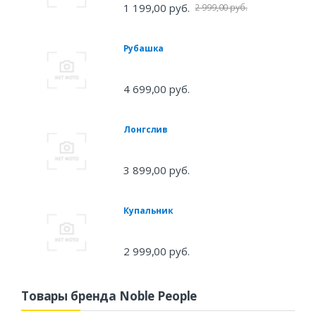
1 199,00 руб.
2 999,00 руб.
Рубашка
4 699,00 руб.
Лонгслив
3 899,00 руб.
Купальник
2 999,00 руб.
Товары бренда Noble People