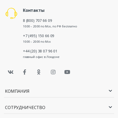
Контакты
8 (800) 707 66 09
10:00 – 20:00 по Мск, по РФ бесплатно
+7 (495) 150 66 09
10:00 – 20:00 по Мск
+44 (20) 38 07 96 01
главный офис в Лондоне
КОМПАНИЯ
СОТРУДНИЧЕСТВО