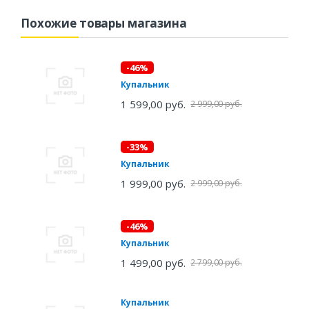
Похожие товары магазина
-46%
Купальник
1 599,00 руб.
2 999,00 руб.
-33%
Купальник
1 999,00 руб.
2 999,00 руб.
-46%
Купальник
1 499,00 руб.
2 799,00 руб.
Купальник