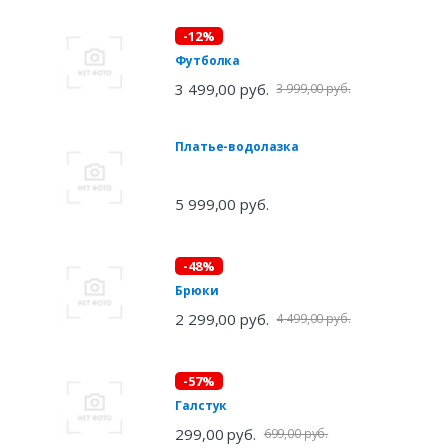
-12%
Футболка
3 499,00 руб.
3 999,00 руб.
Платье-водолазка
5 999,00 руб.
-48%
Брюки
2 299,00 руб.
4 499,00 руб.
-57%
Галстук
299,00 руб.
699,00 руб.