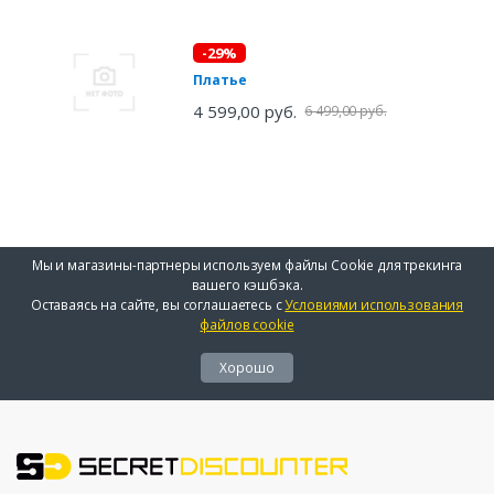
-29%
Платье
4 599,00 руб.
6 499,00 руб.
Мы и магазины-партнеры используем файлы Cookie для трекинга
вашего кэшбэка.
Оставаясь на сайте, вы соглашаетесь с
Условиями использования
файлов cookie
Хорошо