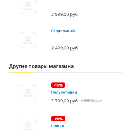
2 999,00 руб.
Раздельный
2 499,00 руб.
Другие товары магазина
-19%
Полуботинки
3 799,00 руб.
4 699,00 руб.
-60%
Шапка