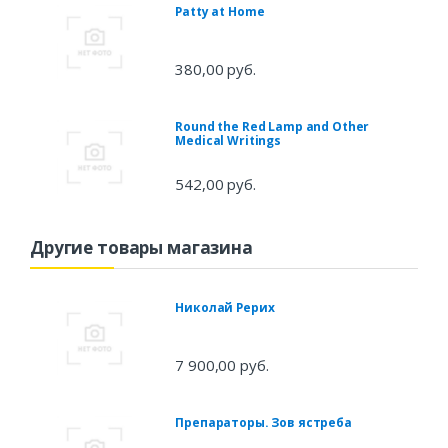
Patty at Home
380,00 руб.
Round the Red Lamp and Other
Medical Writings
542,00 руб.
Другие товары магазина
Николай Рерих
7 900,00 руб.
Препараторы. Зов ястреба