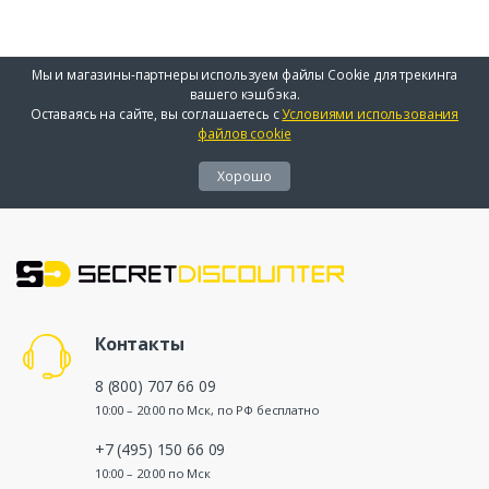
Мы и магазины-партнеры используем файлы Cookie для трекинга
вашего кэшбэка.
Оставаясь на сайте, вы соглашаетесь с
Условиями использования
файлов cookie
Хорошо
Контакты
8 (800) 707 66 09
10:00 – 20:00 по Мск, по РФ бесплатно
+7 (495) 150 66 09
10:00 – 20:00 по Мск