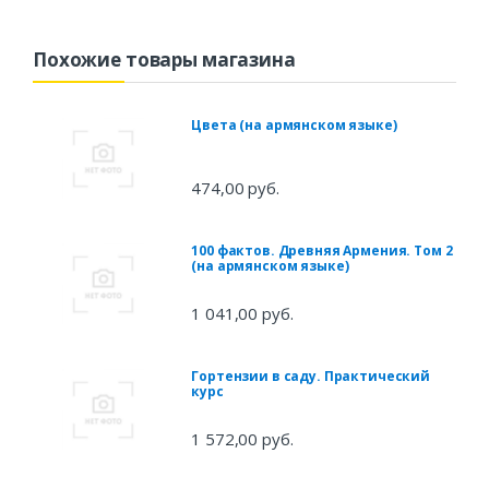
Похожие товары магазина
Цвета (на армянском языке)
474,00 руб.
100 фактов. Древняя Армения. Том 2
(на армянском языке)
1 041,00 руб.
Гортензии в саду. Практический
курс
1 572,00 руб.