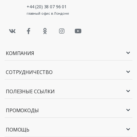
+44 (20) 38 07 96 01
главный офис в Лондоне
КОМПАНИЯ
СОТРУДНИЧЕСТВО
ПОЛЕЗНЫЕ ССЫЛКИ
ПРОМОКОДЫ
ПОМОЩЬ