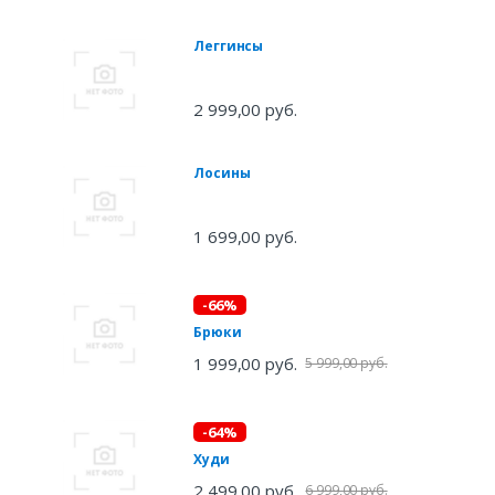
Леггинсы
2 999,00 руб.
Лосины
1 699,00 руб.
-66%
Брюки
1 999,00 руб.
5 999,00 руб.
-64%
Худи
2 499,00 руб.
6 999,00 руб.