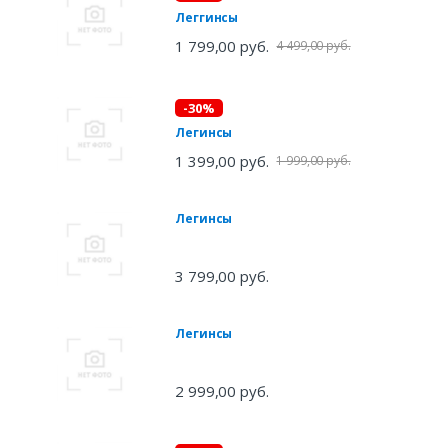
Леггинсы
1 799,00 руб.
4 499,00 руб.
-30%
Легинсы
1 399,00 руб.
1 999,00 руб.
Легинсы
3 799,00 руб.
Легинсы
2 999,00 руб.