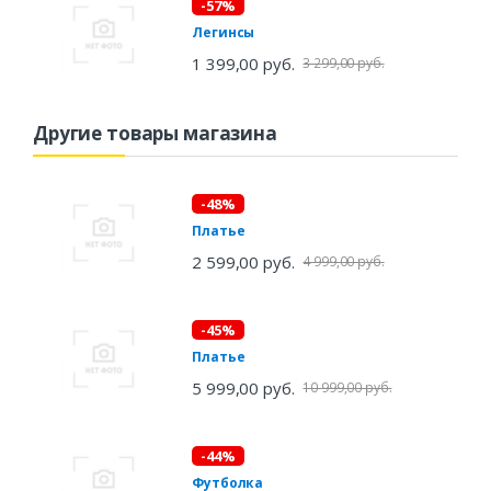
-57%
Легинсы
1 399,00 руб.
3 299,00 руб.
Другие товары магазина
-48%
Платье
2 599,00 руб.
4 999,00 руб.
-45%
Платье
5 999,00 руб.
10 999,00 руб.
-44%
Футболка