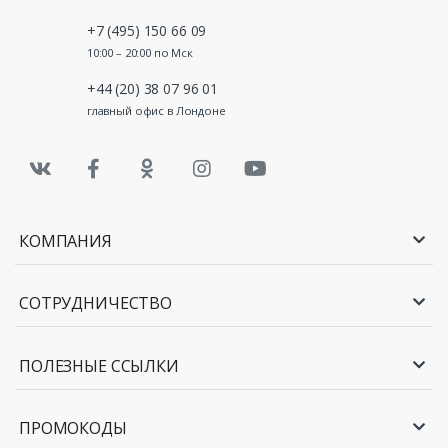
+7 (495) 150 66 09
10:00 – 20:00 по Мск
+44 (20) 38 07 96 01
главный офис в Лондоне
КОМПАНИЯ
СОТРУДНИЧЕСТВО
ПОЛЕЗНЫЕ ССЫЛКИ
ПРОМОКОДЫ