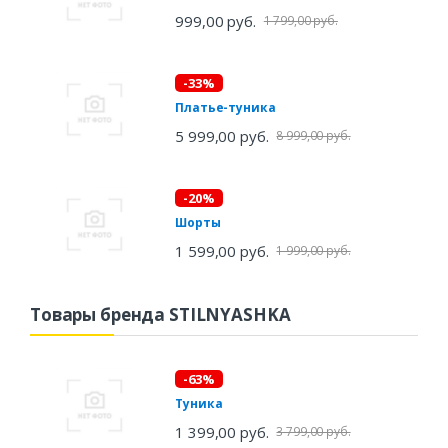
999,00 руб.
1 799,00 руб.
-33%
Платье-туника
5 999,00 руб.
8 999,00 руб.
-20%
Шорты
1 599,00 руб.
1 999,00 руб.
Товары бренда STILNYASHKA
-63%
Туника
1 399,00 руб.
3 799,00 руб.