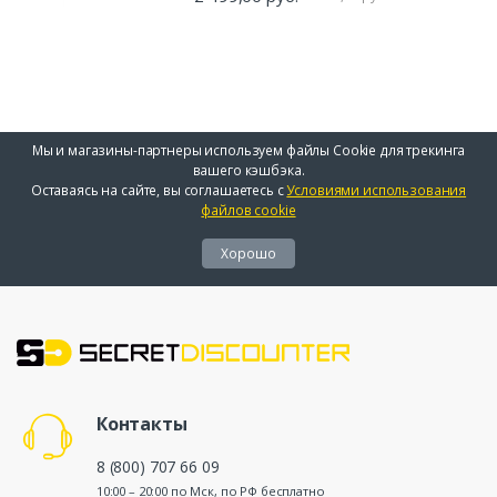
Мы и магазины-партнеры используем файлы Cookie для трекинга
вашего кэшбэка.
Оставаясь на сайте, вы соглашаетесь с
Условиями использования
файлов cookie
Хорошо
Контакты
8 (800) 707 66 09
10:00 – 20:00 по Мск, по РФ бесплатно