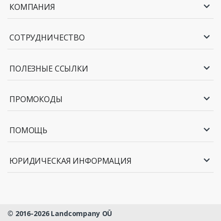
КОМПАНИЯ
СОТРУДНИЧЕСТВО
ПОЛЕЗНЫЕ ССЫЛКИ
ПРОМОКОДЫ
ПОМОЩЬ
ЮРИДИЧЕСКАЯ ИНФОРМАЦИЯ
© 2016-2026 Landcompany OÜ