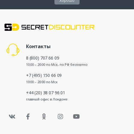
Хорошо
Контакты
8 (800) 707 66 09
10:00 – 20:00 по Мск, по РФ бесплатно
+7 (495) 150 66 09
10:00 – 20:00 по Мск
+44 (20) 38 07 96 01
главный офис в Лондоне