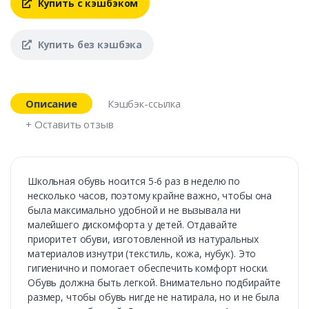
Купить с кэшбэком
Купить без кэшбэка
Описание
Кэшбэк-ссылка
+ Оставить отзыв
Школьная обувь носится 5-6 раз в неделю по
несколько часов, поэтому крайне важно, чтобы она
была максимально удобной и не вызывала ни
малейшего дискомфорта у детей. Отдавайте
приоритет обуви, изготовленной из натуральных
материалов изнутри (текстиль, кожа, нубук). Это
гигиенично и помогает обеспечить комфорт носки.
Обувь должна быть легкой. Внимательно подбирайте
размер, чтобы обувь нигде не натирала, но и не была