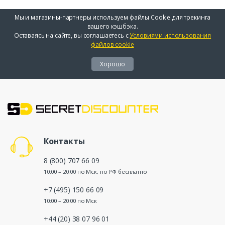
Мы и магазины-партнеры используем файлы Cookie для трекинга
вашего кэшбэка.
Оставаясь на сайте, вы соглашаетесь с
Условиями использования
файлов cookie
Хорошо
Контакты
8 (800) 707 66 09
10:00 – 20:00 по Мск, по РФ бесплатно
+7 (495) 150 66 09
10:00 – 20:00 по Мск
+44 (20) 38 07 96 01