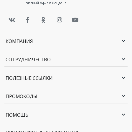
главный офис в Лондоне
КОМПАНИЯ
СОТРУДНИЧЕСТВО
ПОЛЕЗНЫЕ ССЫЛКИ
ПРОМОКОДЫ
ПОМОЩЬ