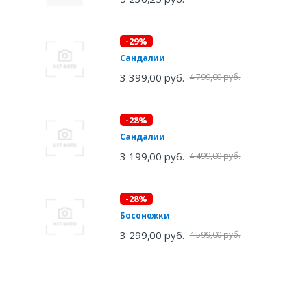
-29%
Сандалии
3 399,00 руб.
4 799,00 руб.
-28%
Сандалии
3 199,00 руб.
4 499,00 руб.
-28%
Босоножки
3 299,00 руб.
4 599,00 руб.