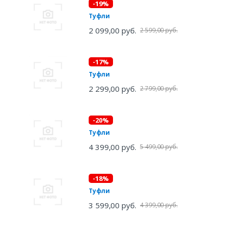
-19%
Туфли
2 099,00 руб.
2 599,00 руб.
-17%
Туфли
2 299,00 руб.
2 799,00 руб.
-20%
Туфли
4 399,00 руб.
5 499,00 руб.
-18%
Туфли
3 599,00 руб.
4 399,00 руб.