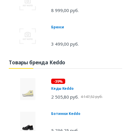
8 999,00 руб.
Брюки
3 499,00 руб.
Товары бренда Keddo
-39%
Кеды Keddo
2 505,80 руб.
4 147,52 руб.
Ботинки Keddo
5 236,25 руб.