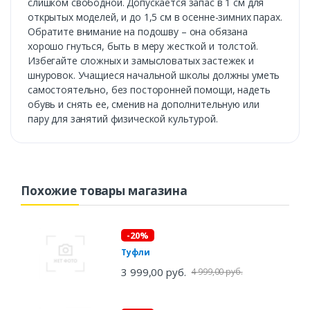
слишком свободной. Допускается запас в 1 см для
открытых моделей, и до 1,5 см в осенне-зимних парах.
Обратите внимание на подошву – она обязана
хорошо гнуться, быть в меру жесткой и толстой.
Избегайте сложных и замысловатых застежек и
шнуровок. Учащиеся начальной школы должны уметь
самостоятельно, без посторонней помощи, надеть
обувь и снять ее, сменив на дополнительную или
пару для занятий физической культурой.
Похожие товары магазина
-20%
Туфли
3 999,00 руб.
4 999,00 руб.