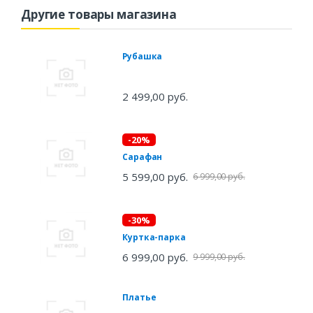
Другие товары магазина
Рубашка
2 499,00 руб.
-20%
Сарафан
5 599,00 руб.
6 999,00 руб.
-30%
Куртка-парка
6 999,00 руб.
9 999,00 руб.
Платье