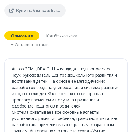
Купить без кэшбэка
Описание
Кэшбэк-ссылка
+ Оставить отзыв
Автор ЗЕМЦОВА О. Н. – кандидат педагогических
наук, руководитель Центра дошкольного развития и
воспитания детей. На основе её методических
разработок создана универсальная система развития
и подготовки детей к школе, которая прошла
проверку временем и получила признание и
одобрение педагогов и родителей.
Система охватывает все основные аспекты
умственного развития ребёнка, грамотно и детально
разработана применительно к разным возрастным
группам. Автором подготовлена серия «Умные