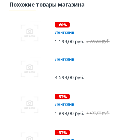
Похожие товары магазина
-60%
Лонгслив
1 199,00 руб.
2 999,00 руб.
Лонгслив
4 599,00 руб.
-57%
Лонгслив
1 899,00 руб.
4 499,00 руб.
-57%