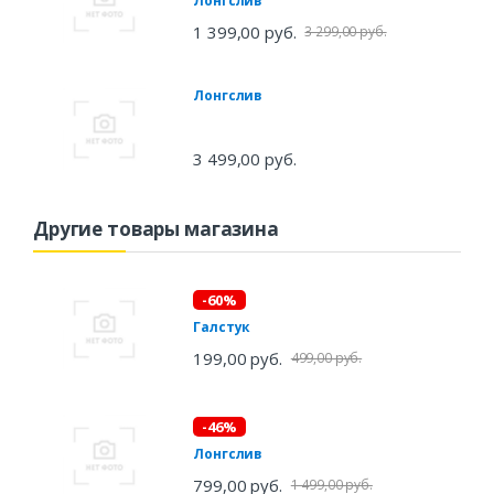
Лонгслив
1 399,00 руб.
3 299,00 руб.
Лонгслив
3 499,00 руб.
Другие товары магазина
-60%
Галстук
199,00 руб.
499,00 руб.
-46%
Лонгслив
799,00 руб.
1 499,00 руб.