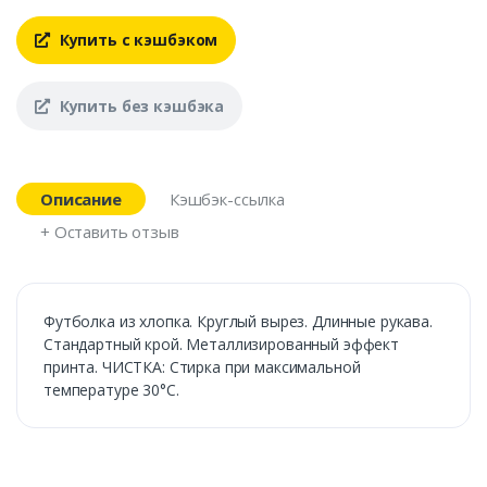
Купить с кэшбэком
Купить без кэшбэка
Описание
Кэшбэк-ссылка
+ Оставить отзыв
Футболка из хлопка. Круглый вырез. Длинные рукава.
Стандартный крой. Металлизированный эффект
принта. ЧИСТКА: Стирка при максимальной
температуре 30°C.