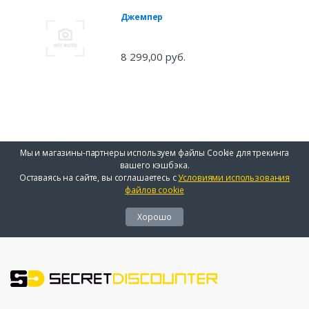
Джемпер
8 299,00 руб.
Мы и магазины-партнеры используем файлы Cookie для трекинга
вашего кэшбэка.
Оставаясь на сайте, вы соглашаетесь с
Условиями использования
файлов cookie
Хорошо