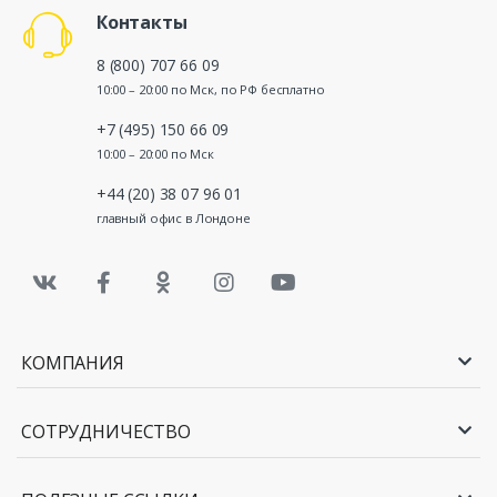
Контакты
8 (800) 707 66 09
10:00 – 20:00 по Мск, по РФ бесплатно
+7 (495) 150 66 09
10:00 – 20:00 по Мск
+44 (20) 38 07 96 01
главный офис в Лондоне
КОМПАНИЯ
СОТРУДНИЧЕСТВО