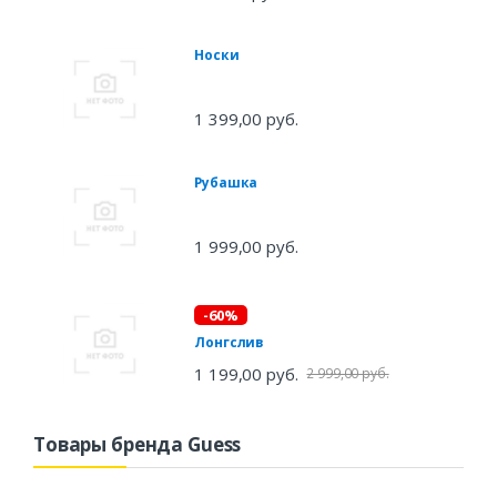
Носки
1 399,00 руб.
Рубашка
1 999,00 руб.
-60%
Лонгслив
1 199,00 руб.
2 999,00 руб.
Товары бренда Guess