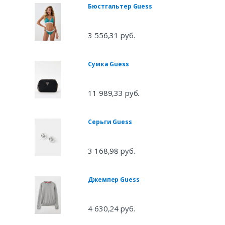
Бюстгальтер Guess
3 556,31 руб.
Сумка Guess
11 989,33 руб.
Серьги Guess
3 168,98 руб.
Джемпер Guess
4 630,24 руб.