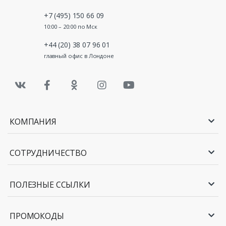
+7 (495) 150 66 09
10:00 – 20:00 по Мск
+44 (20) 38 07 96 01
главный офис в Лондоне
КОМПАНИЯ
СОТРУДНИЧЕСТВО
ПОЛЕЗНЫЕ ССЫЛКИ
ПРОМОКОДЫ