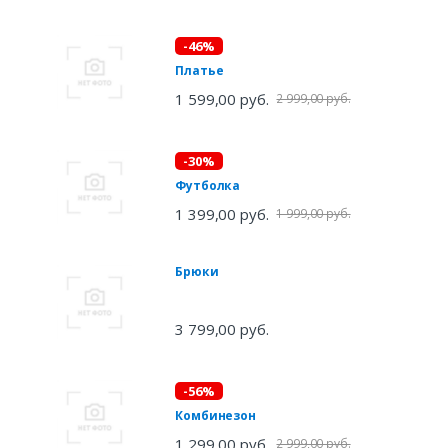
-46%
Платье
1 599,00 руб.
2 999,00 руб.
-30%
Футболка
1 399,00 руб.
1 999,00 руб.
Брюки
3 799,00 руб.
-56%
Комбинезон
1 299,00 руб.
2 999,00 руб.