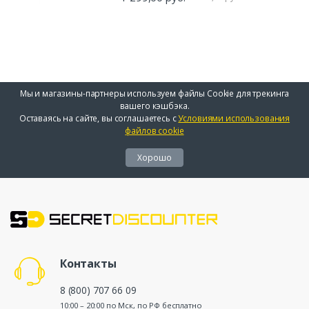
Мы и магазины-партнеры используем файлы Cookie для трекинга
вашего кэшбэка.
Оставаясь на сайте, вы соглашаетесь с
Условиями использования
файлов cookie
Хорошо
Контакты
8 (800) 707 66 09
10:00 – 20:00 по Мск, по РФ бесплатно