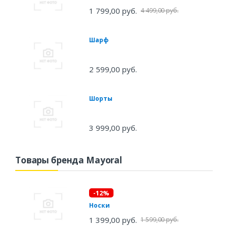
1 799,00 руб.
4 499,00 руб.
Шарф
2 599,00 руб.
Шорты
3 999,00 руб.
Товары бренда Mayoral
-12%
Носки
1 399,00 руб.
1 599,00 руб.