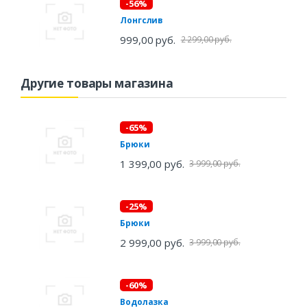
-56%
Лонгслив
999,00 руб.
2 299,00 руб.
Другие товары магазина
-65%
Брюки
1 399,00 руб.
3 999,00 руб.
-25%
Брюки
2 999,00 руб.
3 999,00 руб.
-60%
Водолазка