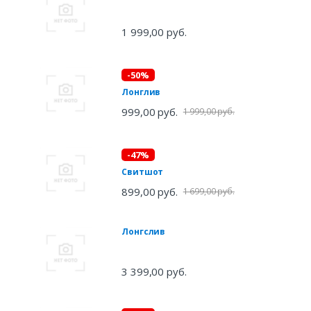
1 999,00 руб.
-50%
Лонглив
999,00 руб.
1 999,00 руб.
-47%
Свитшот
899,00 руб.
1 699,00 руб.
Лонгслив
3 399,00 руб.