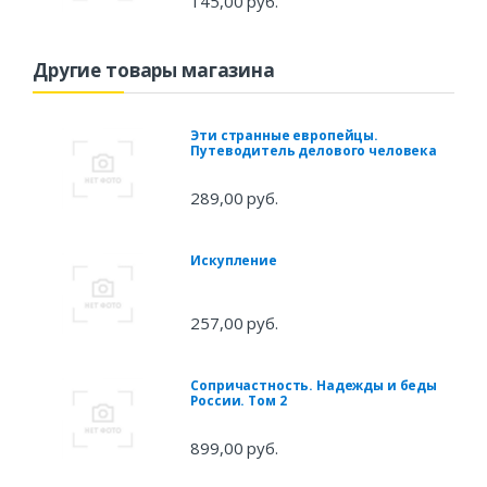
145,00 руб.
Другие товары магазина
Эти странные европейцы.
Путеводитель делового человека
289,00 руб.
Искупление
257,00 руб.
Сопричастность. Надежды и беды
России. Том 2
899,00 руб.