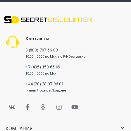
Контакты
8 (800) 707 66 09
10:00 – 20:00 по Мск, по РФ бесплатно
+7 (495) 150 66 09
10:00 – 20:00 по Мск
+44 (20) 38 07 96 01
главный офис в Лондоне
КОМПАНИЯ