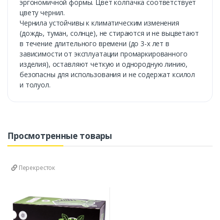
эргономичной формы. Цвет колпачка соответствует
цвету чернил.
Чернила устойчивы к климатическим изменения
(дождь, туман, солнце), не стираются и не выцветают
в течение длительного времени (до 3-х лет в
зависимости от эксплуатации промаркированного
изделия), оставляют четкую и однородную линию,
безопасны для использования и не содержат ксилол
и толуол.
Просмотренные товары
Перекресток