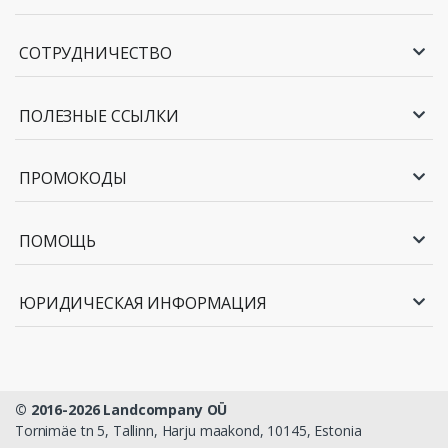
СОТРУДНИЧЕСТВО
ПОЛЕЗНЫЕ ССЫЛКИ
ПРОМОКОДЫ
ПОМОЩЬ
ЮРИДИЧЕСКАЯ ИНФОРМАЦИЯ
© 2016-2026 Landcompany OÜ
Tornimäe tn 5, Tallinn, Harju maakond, 10145, Estonia