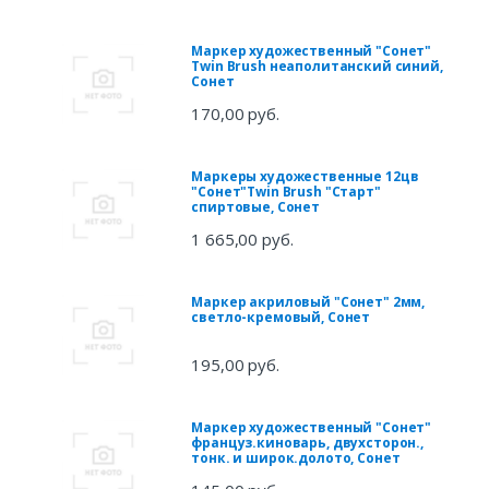
Маркер художественный "Сонет"
Twin Brush неаполитанский синий,
Сонет
170,00 руб.
Маркеры художественные 12цв
"Сонет"Twin Brush "Старт"
спиртовые, Сонет
1 665,00 руб.
Маркер акриловый "Сонет" 2мм,
светло-кремовый, Сонет
195,00 руб.
Маркер художественный "Сонет"
француз.киноварь, двухсторон.,
тонк. и широк.долото, Сонет