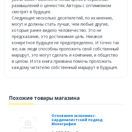
размышлений о ценностях. Авторы с оптимизмом
смотрят в будущее.
Следующие несколько десятилетий, по их мнению,
могут и должны стать лучше, чем любые другие,
которые ранее видело человечество. Это не
предсказание, это достижимая цель. Никакое
конкретное будущее не предопределено. И точно так
же, как люди способны проложить свой собственный
маршрут, это могут сделать и компании, и общество
в целом. И эта книга призвана помочь проложить
каждому читателю собственный маршрут в будущее.
Похожие товары магазина
Основания экономикс:
кардиналистский подход:
Монография