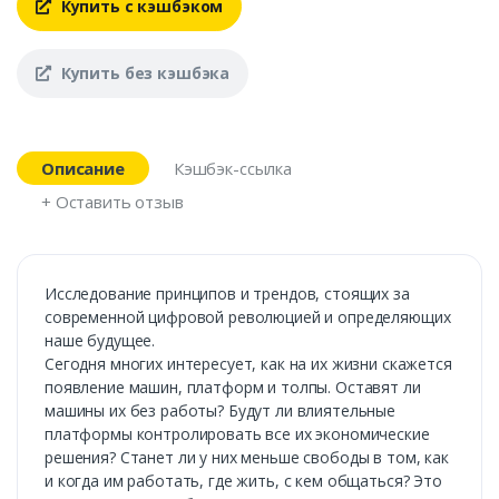
Купить с кэшбэком
Купить без кэшбэка
Описание
Кэшбэк-ссылка
+ Оставить отзыв
Исследование принципов и трендов, стоящих за
современной цифровой революцией и определяющих
наше будущее.
Сегодня многих интересует, как на их жизни скажется
появление машин, платформ и толпы. Оставят ли
машины их без работы? Будут ли влиятельные
платформы контролировать все их экономические
решения? Станет ли у них меньше свободы в том, как
и когда им работать, где жить, с кем общаться? Это