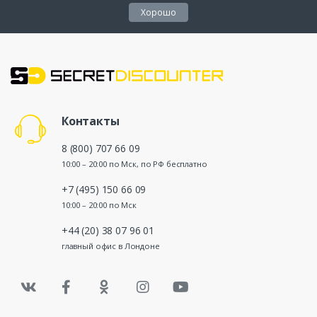
Хорошо
Контакты
8 (800) 707 66 09
10:00 – 20:00 по Мск, по РФ бесплатно
+7 (495) 150 66 09
10:00 – 20:00 по Мск
+44 (20) 38 07 96 01
главный офис в Лондоне