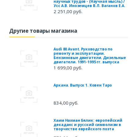
научных трудов - (Научная мысль) /
Усс А.В. Иноземцев В.Л. Ваганов Е.А.
2 251,00 руб.
Другие товары магазина
Audi 80 Avant. Руководство по
ремонту и эксплуатации.
Бензиновые двигатели. Дизельные
двигатели. 1991-1995 гг. выпуска
1 699,00 руб.
Аркана. Выпуск 1. Ковен Таро
834,00 руб.
Хаим Нахман Бялик: европейский
декаданс и русский символизм в
творчестве еврейского поэта