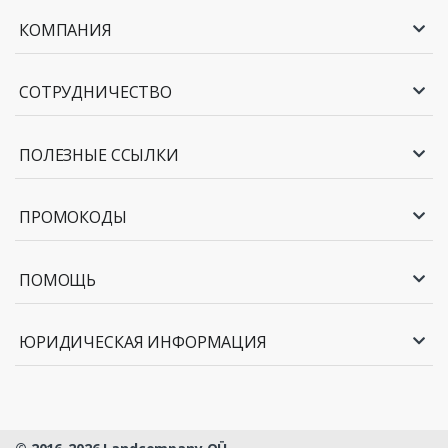
КОМПАНИЯ
СОТРУДНИЧЕСТВО
ПОЛЕЗНЫЕ ССЫЛКИ
ПРОМОКОДЫ
ПОМОЩЬ
ЮРИДИЧЕСКАЯ ИНФОРМАЦИЯ