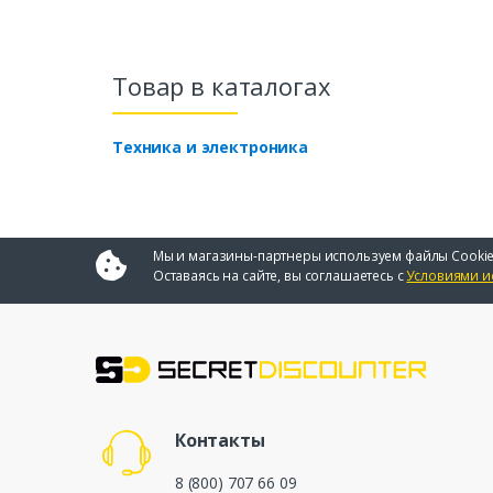
Товар в каталогах
Техника и электроника
Мы и магазины-партнеры используем файлы Cookie
Оставаясь на сайте, вы соглашаетесь с
Условиями и
Контакты
8 (800) 707 66 09