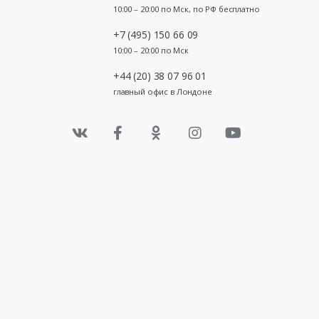
10:00 – 20:00 по Мск, по РФ бесплатно
+7 (495) 150 66 09
10:00 – 20:00 по Мск
+44 (20) 38 07 96 01
главный офис в Лондоне