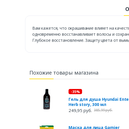
О
Вам кажется, что окрашивание влияет на качест
одновременно восстанавливает волосы и сохраня
Глубокое восстановление. Защиту цвета от вымы
Похожие товары магазина
-35%
Гель для душа Hyundai Ente
Herb story, 300 мл
249,95 руб.
385,99 руб.
Маска для лица Garnier