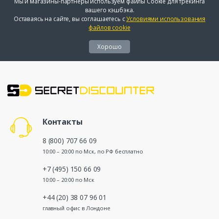
Мы и магазины-партнеры используем файлы Cookie для трекинга
вашего кэшбэка.
Оставаясь на сайте, вы соглашаетесь с
Условиями использования
файлов cookie
Хорошо
Контакты
8 (800) 707 66 09
10:00 – 20:00 по Мск, по РФ бесплатно
+7 (495) 150 66 09
10:00 – 20:00 по Мск
+44 (20) 38 07 96 01
главный офис в Лондоне