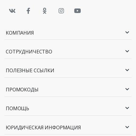
КОМПАНИЯ
СОТРУДНИЧЕСТВО
ПОЛЕЗНЫЕ ССЫЛКИ
ПРОМОКОДЫ
ПОМОЩЬ
ЮРИДИЧЕСКАЯ ИНФОРМАЦИЯ