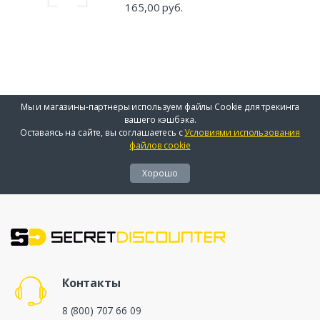
165,00 руб.
Мы и магазины-партнеры используем файлы Cookie для трекинга
вашего кэшбэка.
Оставаясь на сайте, вы соглашаетесь с
Условиями использования
файлов cookie
Хорошо
Контакты
8 (800) 707 66 09