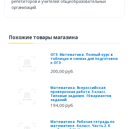
репетиторов и учителей общеобразовательных
организаций.
Похожие товары магазина
ОГЭ. Математика. Полный курс в
таблицах и схемах для подготовки
к ОГЭ
200,00 руб.
Математика. Всероссийская
проверочная работа. 5 класс.
Типовые задания. 10 вариантов
заданий
194,00 руб.
Математика. Рабочая тетрадь по
математике. 6 класс. Часть 2. К