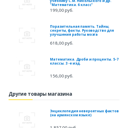
учебнику С.М. Никольского и др.
"Математика. 6 класс"
199,00 руб.
Поразительная память. Тайны,
секреты, факты. Руководство для
улучшения работы мозга
618,00 руб.
Математика. Дроби и проценты. 5-7
классы. 3 -е изд.
156,00 руб.
Другие товары магазина
Энциклопедия невероятных фактов
(на армянском языке)
1 857,00 руб.