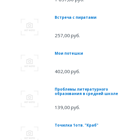
Встреча с пиратами
257,00 руб.
Мои потешки
402,00 руб.
Проблемы литературного
образования в средней школе
139,00 руб.
Точилка 1отв. "Краб"