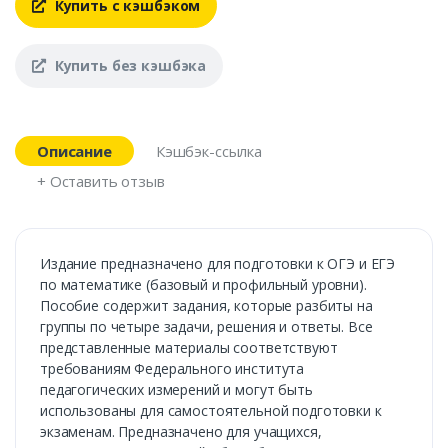
Купить с кэшбэком
Купить без кэшбэка
Описание
Кэшбэк-ссылка
+ Оставить отзыв
Издание предназначено для подготовки к ОГЭ и ЕГЭ
по математике (базовый и профильный уровни).
Пособие содержит задания, которые разбиты на
группы по четыре задачи, решения и ответы. Все
представленные материалы соответствуют
требованиям Федерального института
педагогических измерений и могут быть
использованы для самостоятельной подготовки к
экзаменам. Предназначено для учащихся,