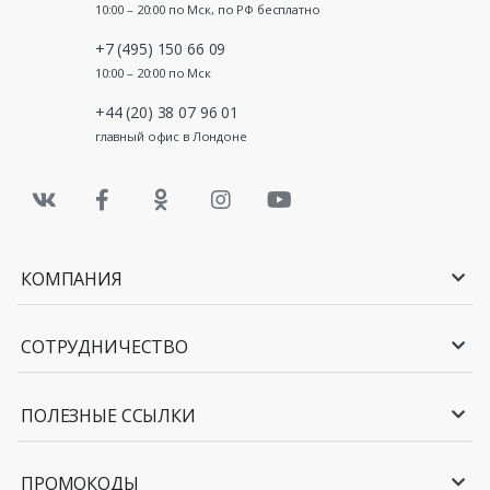
10:00 – 20:00 по Мск, по РФ бесплатно
+7 (495) 150 66 09
10:00 – 20:00 по Мск
+44 (20) 38 07 96 01
главный офис в Лондоне
КОМПАНИЯ
СОТРУДНИЧЕСТВО
ПОЛЕЗНЫЕ ССЫЛКИ
ПРОМОКОДЫ