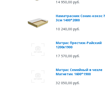
14 950,00 руб.
Наматрасник Соник-кокос 
3см 1400*2000
10 240,00 руб.
Матрас Престиж-Райский
1200х1900
17 570,00 руб.
Матрас Семейный в чехле
Магнетик 1600*1900
32 050,00 руб.