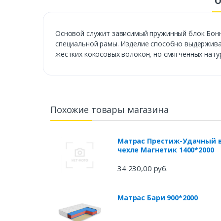
О
Основой служит зависимый пружинный блок Бонн
специальной рамы. Изделие способно выдерживат
жестких кокосовых волокон, но смягченных нату
Похожие товары магазина
Матрас Престиж-Удачный 
чехле Магнетик 1400*2000
34 230,00 руб.
Матрас Бари 900*2000