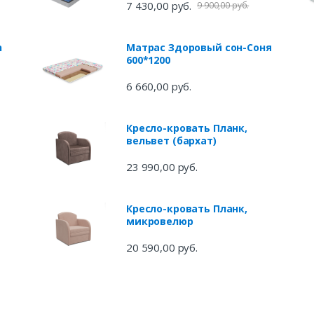
7 430,00 руб.
9 900,00 руб.
h
Матрас Здоровый сон-Соня
600*1200
6 660,00 руб.
Кресло-кровать Планк,
вельвет (бархат)
23 990,00 руб.
Кресло-кровать Планк,
микровелюр
20 590,00 руб.