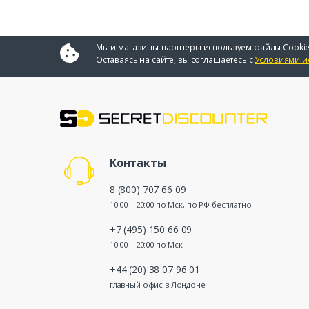
Мы и магазины-партнеры используем файлы Cookie
Оставаясь на сайте, вы соглашаетесь с
Условиями и
Контакты
8 (800) 707 66 09
10:00 – 20:00 по Мск, по РФ бесплатно
+7 (495) 150 66 09
10:00 – 20:00 по Мск
+44 (20) 38 07 96 01
главный офис в Лондоне