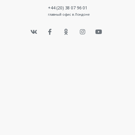
+44 (20) 38 07 96 01
главный офис в Лондоне