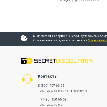
Мы и магазины-партнеры используем файлы Cookie
Оставаясь на сайте, вы соглашаетесь с
Условиями и
Контакты
8 (800) 707 66 09
10:00 – 20:00 по Мск, по РФ бесплатно
+7 (495) 150 66 09
10:00 – 20:00 по Мск