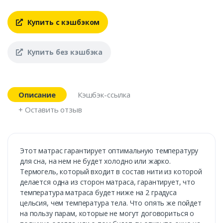
Купить с кэшбэком
Купить без кэшбэка
Описание
Кэшбэк-ссылка
+ Оставить отзыв
Этот матрас гарантирует оптимальную температуру
для сна, на нем не будет холодно или жарко.
Термогель, который входит в состав нити из которой
делается одна из сторон матраса, гарантирует, что
температура матраса будет ниже на 2 градуса
цельсия, чем температура тела. Что опять же пойдет
на пользу парам, которые не могут договориться о