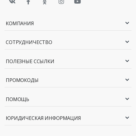
КОМПАНИЯ
СОТРУДНИЧЕСТВО
ПОЛЕЗНЫЕ ССЫЛКИ
ПРОМОКОДЫ
ПОМОЩЬ
ЮРИДИЧЕСКАЯ ИНФОРМАЦИЯ