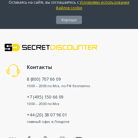
Оставаясь на сайте, вы соглашаетесь с
Условиями использования
файлов cookie
Хорошо
Контакты
8 (800) 707 66 09
10:00 – 20:00 по Мск, по РФ бесплатно
+7 (495) 150 66 09
10:00 – 20:00 по Мск
+44 (20) 38 07 96 01
главный офис в Лондоне