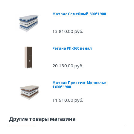
Матрас Семейный 800*1900
13 810,00 руб.
Регина РП-360 пенал
20 130,00 руб.
Матрас Престиж-Монпелье
1400*1900
11 910,00 руб.
Другие товары магазина