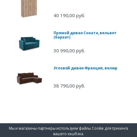
40 190,00 руб.
Прямой диван Соната, вельвет
(бархат)
30 990,00 руб.
Угловой диван Франция, велюр
38 790,00 руб.
Мы и магазины-партнеры используем файлы Cookie для трекинга
вашего кэшбэка.