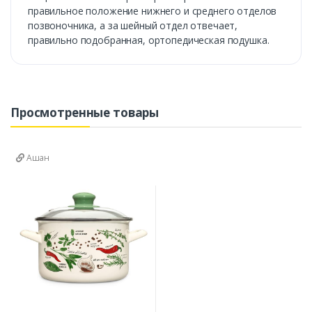
правильное положение нижнего и среднего отделов
позвоночника, а за шейный отдел отвечает,
правильно подобранная, ортопедическая подушка.
Просмотренные товары
Ашан