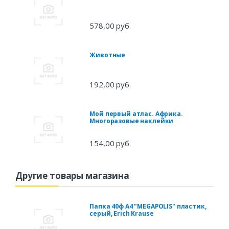
578,00 руб.
Животные
192,00 руб.
Мой первый атлас. Африка.
Многоразовые наклейки
154,00 руб.
Другие товары магазина
Папка 40ф А4 "MEGAPOLIS" пластик,
серый, Erich Krause