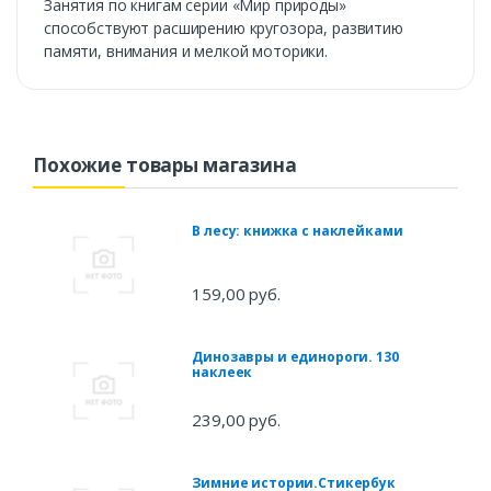
Занятия по книгам серии «Мир природы»
способствуют расширению кругозора, развитию
памяти, внимания и мелкой моторики.
Похожие товары магазина
В лесу: книжка с наклейками
159,00 руб.
Динозавры и единороги. 130
наклеек
239,00 руб.
Зимние истории.Стикербук