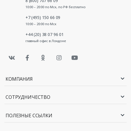
8 (800) 707 66 09
10:00 – 20:00 по Мск, по РФ бесплатно
+7 (495) 150 66 09
10:00 – 20:00 по Мск
+44 (20) 38 07 96 01
главный офис в Лондоне
КОМПАНИЯ
СОТРУДНИЧЕСТВО
ПОЛЕЗНЫЕ ССЫЛКИ