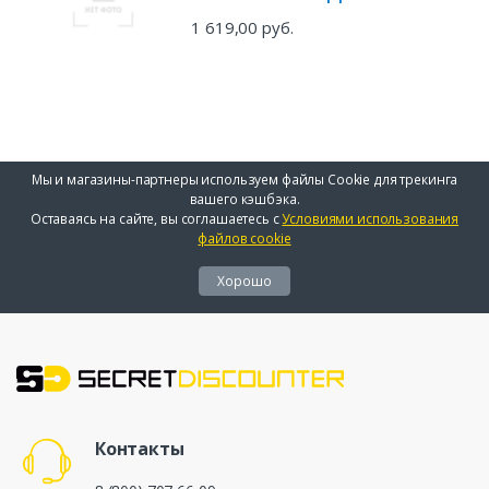
1 619,00 руб.
Мы и магазины-партнеры используем файлы Cookie для трекинга
вашего кэшбэка.
Оставаясь на сайте, вы соглашаетесь с
Условиями использования
файлов cookie
Хорошо
Контакты