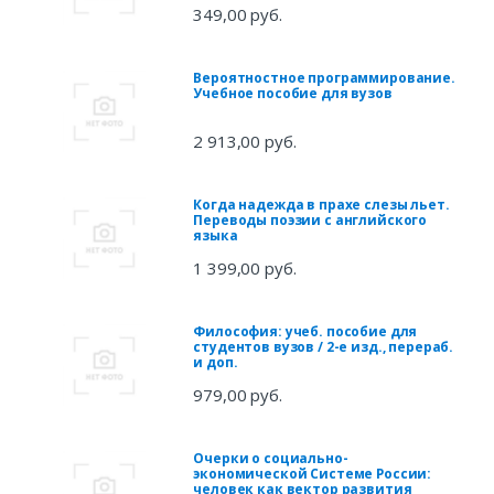
349,00 руб.
Вероятностное программирование.
Учебное пособие для вузов
2 913,00 руб.
Когда надежда в прахе слезы льет.
Переводы поэзии с английского
языка
1 399,00 руб.
Философия: учеб. пособие для
студентов вузов / 2-е изд., перераб.
и доп.
979,00 руб.
Очерки о социально-
экономической Системе России:
человек как вектор развития