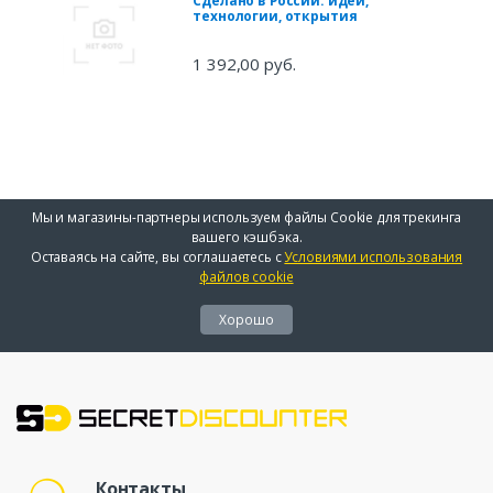
Сделано в России: идеи,
технологии, открытия
1 392,00 руб.
Мы и магазины-партнеры используем файлы Cookie для трекинга
вашего кэшбэка.
Оставаясь на сайте, вы соглашаетесь с
Условиями использования
файлов cookie
Хорошо
Контакты