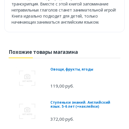
транскрипция. Вместе с этой книгой запоминание
неправильных глаголов станет занимательной игрой!
Книга идеально подходит для детей, только
начинающих заниматься английским языком.
Похожие товары магазина
Овощи, фрукты, ягоды
119,00 руб.
Ступеньки знаний. Английский
язык. 5-6 лет (+наклейки)
372,00 руб.