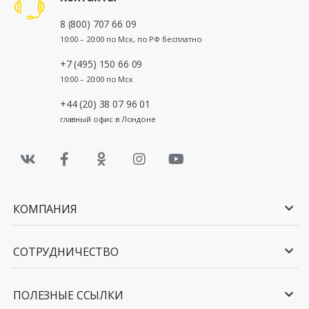
8 (800) 707 66 09
10:00 – 20:00 по Мск, по РФ бесплатно
+7 (495) 150 66 09
10:00 – 20:00 по Мск
+44 (20) 38 07 96 01
главный офис в Лондоне
КОМПАНИЯ
СОТРУДНИЧЕСТВО
ПОЛЕЗНЫЕ ССЫЛКИ