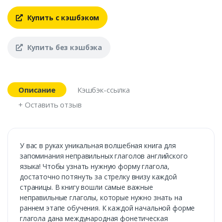
Купить с кэшбэком
Купить без кэшбэка
Описание
Кэшбэк-ссылка
+ Оставить отзыв
У вас в руках уникальная волшебная книга для
запоминания неправильных глаголов английского
языка! Чтобы узнать нужную форму глагола,
достаточно потянуть за стрелку внизу каждой
страницы. В книгу вошли самые важные
неправильные глаголы, которые нужно знать на
раннем этапе обучения. К каждой начальной форме
глагола дана международная фонетическая