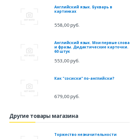
Английский язык. Букварь в
картинках
558,00 руб.
Английский язык. Мои первые слова
и фразы. Дидактические карточки.
60 штук
553,00 руб.
Как "сосиски" по-английски?
679,00 руб.
Другие товары магазина
Торжество незначительности