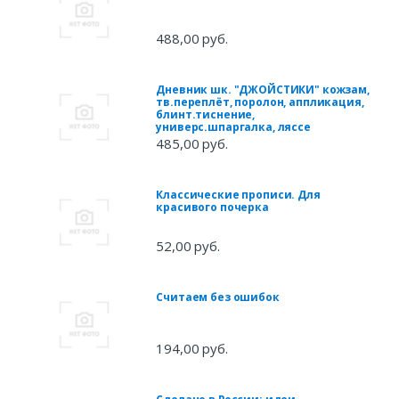
488,00 руб.
Дневник шк. "ДЖОЙСТИКИ" кожзам,
тв.переплёт, поролон, аппликация,
блинт.тиснение,
универс.шпаргалка, ляссе
485,00 руб.
Классические прописи. Для
красивого почерка
52,00 руб.
Считаем без ошибок
194,00 руб.