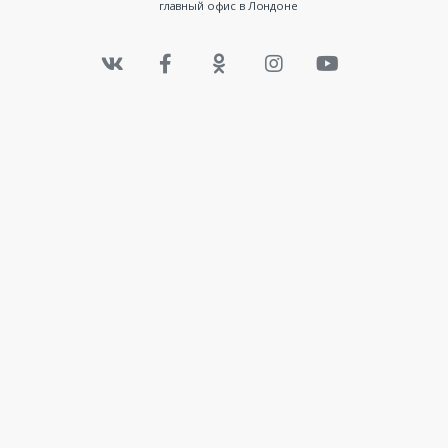
главный офис в Лондоне