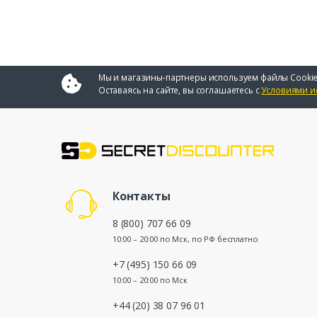
Мы и магазины-партнеры используем файлы Cookie
Оставаясь на сайте, вы соглашаетесь с
Условиями и
Контакты
8 (800) 707 66 09
10:00 – 20:00 по Мск, по РФ бесплатно
+7 (495) 150 66 09
10:00 – 20:00 по Мск
+44 (20) 38 07 96 01