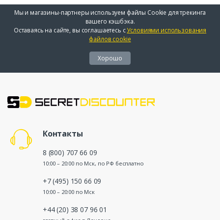
Мы и магазины-партнеры используем файлы Cookie для трекинга
вашего кэшбэка.
Оставаясь на сайте, вы соглашаетесь с
Условиями использования
файлов cookie
Хорошо
Контакты
8 (800) 707 66 09
10:00 – 20:00 по Мск, по РФ бесплатно
+7 (495) 150 66 09
10:00 – 20:00 по Мск
+44 (20) 38 07 96 01