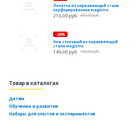
Лопатка из нержавеющей стали
перфорированная magistro
210,00 руб.
450,00 руб.
-26%
Нож столовый из нержавеющей
стали magistro
140,00 руб.
190,00 руб.
Товар в каталогах
Детям
Обучение и развитие
Наборы для опытов и экспериментов