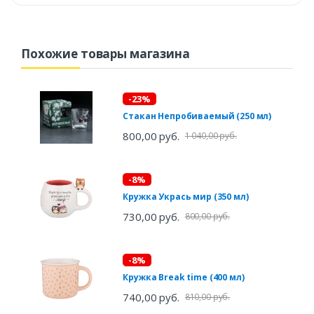
Похожие товары магазина
-23%
Стакан Непробиваемый (250 мл)
800,00 руб.
1 040,00 руб.
-8%
Кружка Укрась мир (350 мл)
730,00 руб.
800,00 руб.
-8%
Кружка Break time (400 мл)
740,00 руб.
810,00 руб.