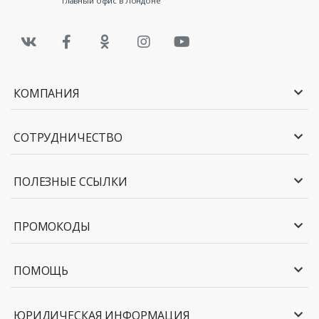
главный офис в Лондоне
КОМПАНИЯ
СОТРУДНИЧЕСТВО
ПОЛЕЗНЫЕ ССЫЛКИ
ПРОМОКОДЫ
ПОМОЩЬ
ЮРИДИЧЕСКАЯ ИНФОРМАЦИЯ