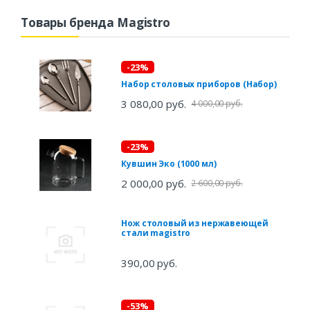
Товары бренда Magistro
-23%
Набор столовых приборов (Набор)
3 080,00 руб.
4 000,00 руб.
-23%
Кувшин Эко (1000 мл)
2 000,00 руб.
2 600,00 руб.
Нож столовый из нержавеющей
стали magistro
390,00 руб.
-53%