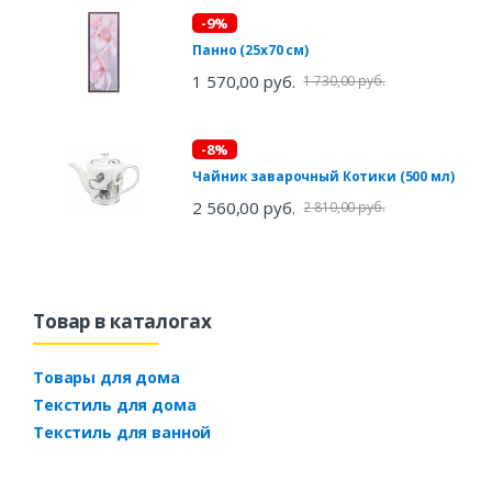
-9%
Панно (25х70 см)
1 570,00 руб.
1 730,00 руб.
-8%
Чайник заварочный Котики (500 мл)
2 560,00 руб.
2 810,00 руб.
Товар в каталогах
Товары для дома
Текстиль для дома
Текстиль для ванной