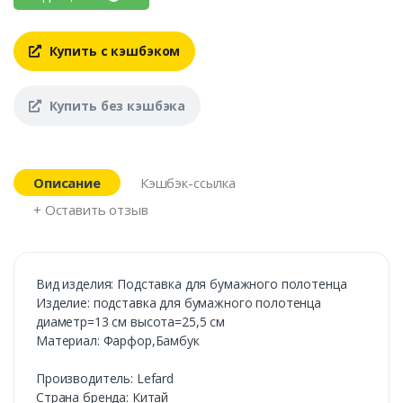
Купить с кэшбэком
Купить без кэшбэка
Описание
Кэшбэк-ссылка
+ Оставить отзыв
Вид изделия: Подставка для бумажного полотенца
Изделие: подставка для бумажного полотенца
диаметр=13 см высота=25,5 см
Материал: Фарфор,Бамбук
Производитель: Lefard
Страна бренда: Китай