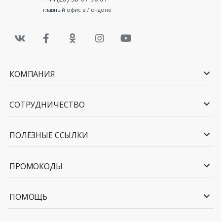
главный офис в Лондоне
КОМПАНИЯ
СОТРУДНИЧЕСТВО
ПОЛЕЗНЫЕ ССЫЛКИ
ПРОМОКОДЫ
ПОМОЩЬ