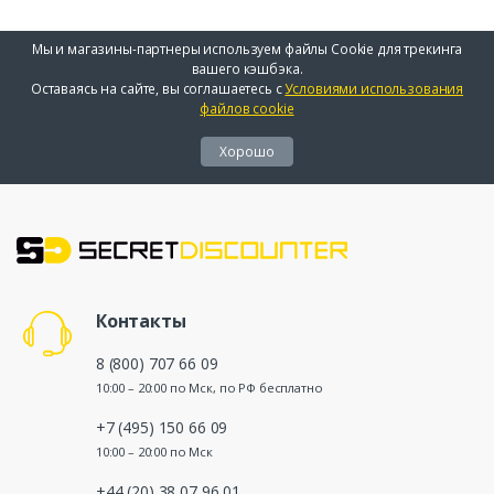
Мы и магазины-партнеры используем файлы Cookie для трекинга
вашего кэшбэка.
Оставаясь на сайте, вы соглашаетесь с
Условиями использования
файлов cookie
Хорошо
Контакты
8 (800) 707 66 09
10:00 – 20:00 по Мск, по РФ бесплатно
+7 (495) 150 66 09
10:00 – 20:00 по Мск
+44 (20) 38 07 96 01