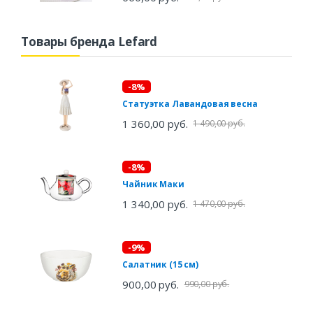
Товары бренда Lefard
-8%
Статуэтка Лавандовая весна
1 360,00 руб.
1 490,00 руб.
-8%
Чайник Маки
1 340,00 руб.
1 470,00 руб.
-9%
Салатник (15 см)
900,00 руб.
990,00 руб.