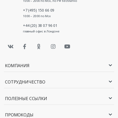
10:00 – 20:00 по Мск, по РФ бесплатно
+7 (495) 150 66 09
10:00 – 20:00 по Мск
+44 (20) 38 07 96 01
главный офис в Лондоне
КОМПАНИЯ
СОТРУДНИЧЕСТВО
ПОЛЕЗНЫЕ ССЫЛКИ
ПРОМОКОДЫ