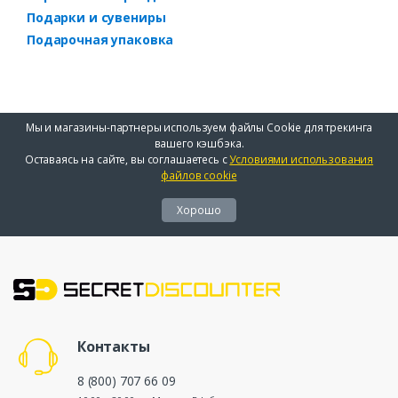
Подарки и сувениры
Подарочная упаковка
Мы и магазины-партнеры используем файлы Cookie для трекинга
вашего кэшбэка.
Оставаясь на сайте, вы соглашаетесь с
Условиями использования
файлов cookie
Хорошо
Контакты
8 (800) 707 66 09