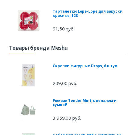
Тарталетки Lope-Lope для закуски
красные, 128 г
91,50 руб.
Товары бренда Meshu
Скрепки фигурные Drops, 6 штук
209,00 руб.
Рюкзак Tender Mint, с пеналом и
сумкой
3 959,00 руб.