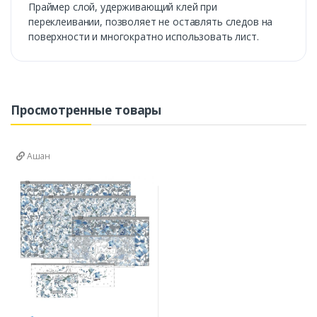
Праймер слой, удерживающий клей при
переклеивании, позволяет не оставлять следов на
поверхности и многократно использовать лист.
Просмотренные товары
Ашан