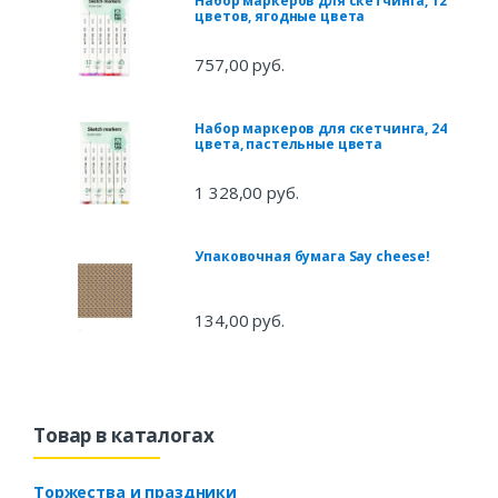
Набор маркеров для скетчинга, 12
цветов, ягодные цвета
757,00 руб.
Набор маркеров для скетчинга, 24
цвета, пастельные цвета
1 328,00 руб.
Упаковочная бумага Say cheese!
134,00 руб.
Товар в каталогах
Торжества и праздники