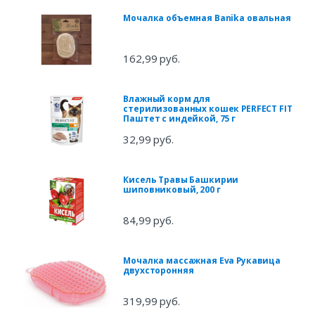
Мочалка объемная Banika овальная
162,99 руб.
Влажный корм для
стерилизованных кошек PERFECT FIT
Паштет с индейкой, 75 г
32,99 руб.
Кисель Травы Башкирии
шиповниковый, 200 г
84,99 руб.
Мочалка массажная Eva Рукавица
двухсторонняя
319,99 руб.